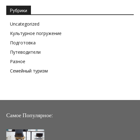
Рубрики
Uncategorized
Культурное погружение
Подготовка
Путеводители
Разное
Семейный туризм
Самое Популярное: