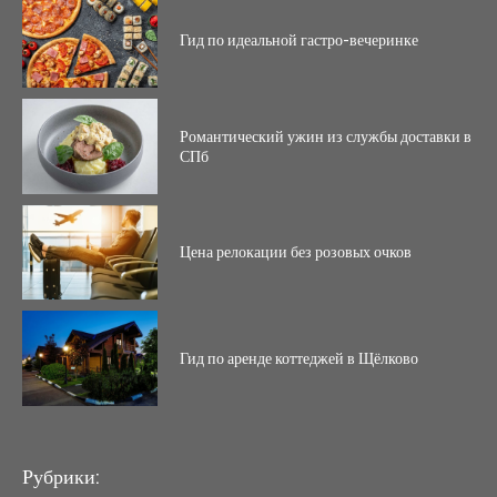
Гид по идеальной гастро-вечеринке
Романтический ужин из службы доставки в
СПб
Цена релокации без розовых очков
Гид по аренде коттеджей в Щёлково
Рубрики: