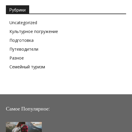
Рубрики
Uncategorized
Культурное погружение
Подготовка
Путеводители
Разное
Семейный туризм
Самое Популярное: