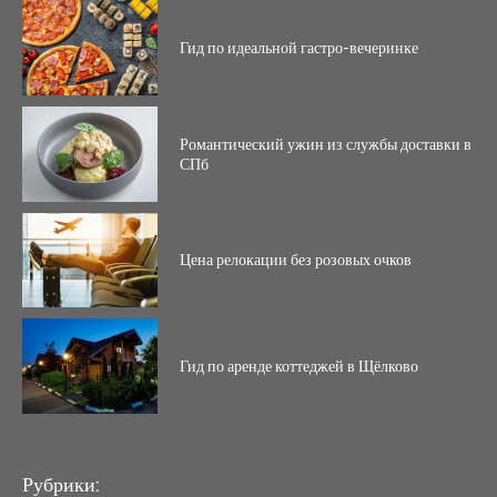
Гид по идеальной гастро-вечеринке
Романтический ужин из службы доставки в
СПб
Цена релокации без розовых очков
Гид по аренде коттеджей в Щёлково
Рубрики: