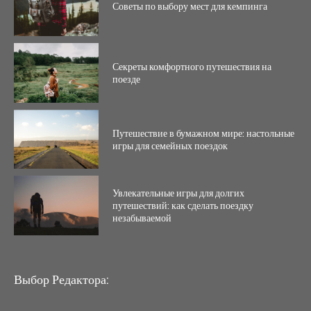
Советы по выбору мест для кемпинга
Секреты комфортного путешествия на
поезде
Путешествие в бумажном мире: настольные
игры для семейных поездок
Увлекательные игры для долгих
путешествий: как сделать поездку
незабываемой
Выбор Редактора: