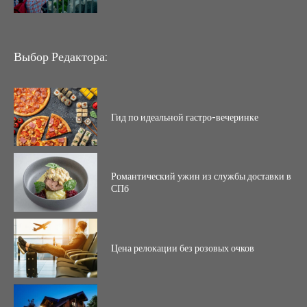
Выбор Редактора:
Гид по идеальной гастро-вечеринке
Романтический ужин из службы доставки в
СПб
Цена релокации без розовых очков