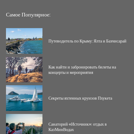
Самое Популярное:
Путеводитель по Крыму: Ялта и Бахчисарай
Как найти и забронировать билеты на
концерты и мероприятия
Секреты яхтенных круизов Пхукета
Санаторий «Источник»: отдых в
КазМинВодах