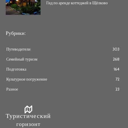
Гид по аренде коттеджей в Щёлково
Рубрики:
Путеводители
303
Семейный туризм
268
Подготовка
164
Культурное погружение
72
Разное
23
Туристический
горизонт