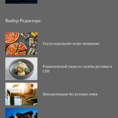
Выбор Редактора:
Гид по идеальной гастро-вечеринке
Романтический ужин из службы доставки в
СПб
Цена релокации без розовых очков