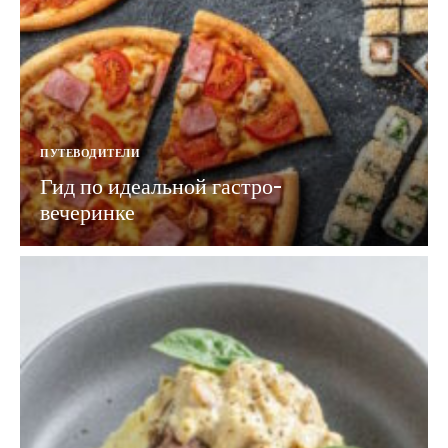
ПУТЕВОДИТЕЛИ
Гид по идеальной гастро-
вечеринке