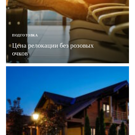
ПОДГОТОВКА
Цена релокации без розовых
очков