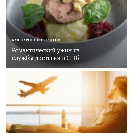
КУЛЬТУРНОЕ ПОГРУЖЕНИЕ
Романтический ужин из
службы доставки в СПб