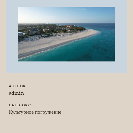
AUTHOR:
admin
CATEGORY:
Культурное погружение