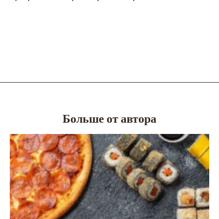
Больше от автора