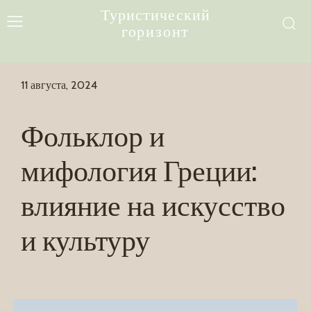
Туристический
горизонт
11 августа, 2024
Фольклор и
мифология Греции:
влияние на искусство
и культуру