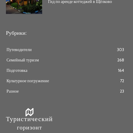
Гид по аренде коттеджей в Щёлково
Рубрики:
Путеводители
303
Семейный туризм
268
Подготовка
164
Культурное погружение
72
Разное
23
Туристический
горизонт