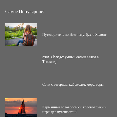
Самое Популярное:
Путеводитель по Вьетнаму: бухта Халонг
Mint-Change: умный обмен валют в
Таиланде
Сочи с ветерком: кабриолет, море, горы
Карманные головоломки: головоломки и
игры для путешествий