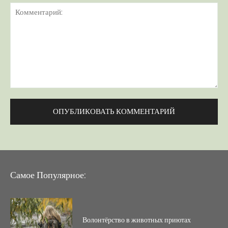
Комментарий:
Самое Популярное:
Волонтёрство в животных приютах