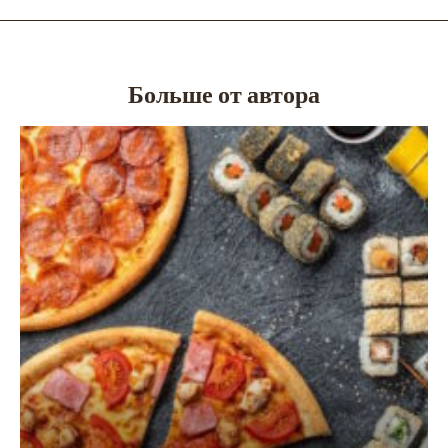
Больше от автора