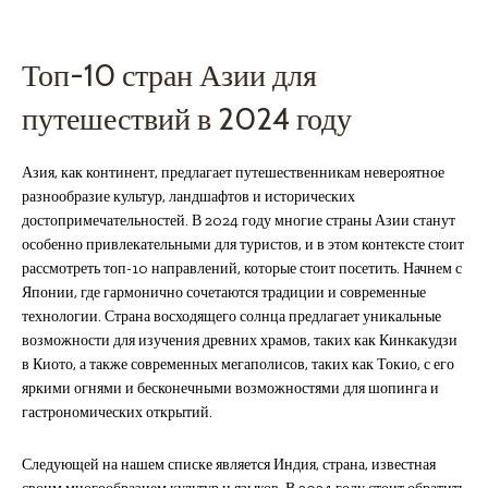
Топ-10 стран Азии для
путешествий в 2024 году
Азия, как континент, предлагает путешественникам невероятное
разнообразие культур, ландшафтов и исторических
достопримечательностей. В 2024 году многие страны Азии станут
особенно привлекательными для туристов, и в этом контексте стоит
рассмотреть топ-10 направлений, которые стоит посетить. Начнем с
Японии, где гармонично сочетаются традиции и современные
технологии. Страна восходящего солнца предлагает уникальные
возможности для изучения древних храмов, таких как Кинкакудзи
в Киото, а также современных мегаполисов, таких как Токио, с его
яркими огнями и бесконечными возможностями для шопинга и
гастрономических открытий.
Следующей на нашем списке является Индия, страна, известная