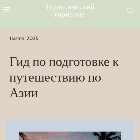
Туристический
горизонт
1 марта, 2025
Гид по подготовке к
путешествию по
Азии