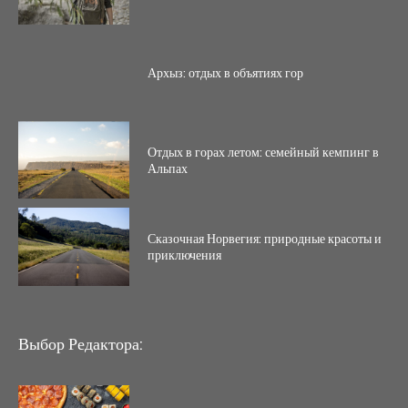
Архыз: отдых в объятиях гор
Отдых в горах летом: семейный кемпинг в
Альпах
Сказочная Норвегия: природные красоты и
приключения
Выбор Редактора: