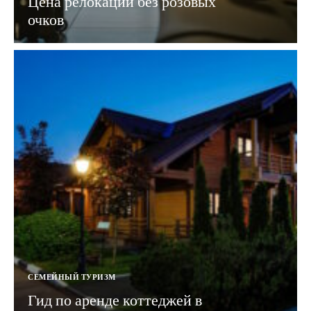
Цена релокации без розовых
очков
СЕМЕЙНЫЙ ТУРИЗМ
Гид по аренде коттеджей в