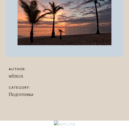
AUTHOR:
admin
CATEGORY:
Подготовка