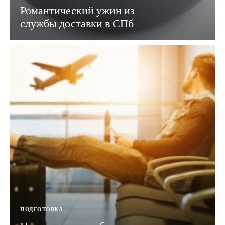
Романтический ужин из
службы доставки в СПб
ПОДГОТОВКА