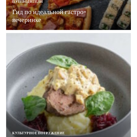
ПУТЕВОДИТЕЛИ
Гид по идеальной гастро-
вечеринке
КУЛЬТУРНОЕ ПОГРУЖЕНИЕ