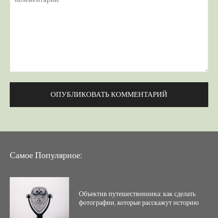
Комментарий:
Самое Популярное:
Объектив путешественника: как сделать
фотографии, которые расскажут историю