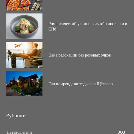
Романтический ужин из службы доставки в
СПб
Цена релокации без розовых очков
Гид по аренде коттеджей в Щёлково
Рубрики:
Путеводители
303