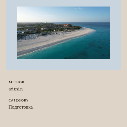
AUTHOR:
admin
CATEGORY:
Подготовка