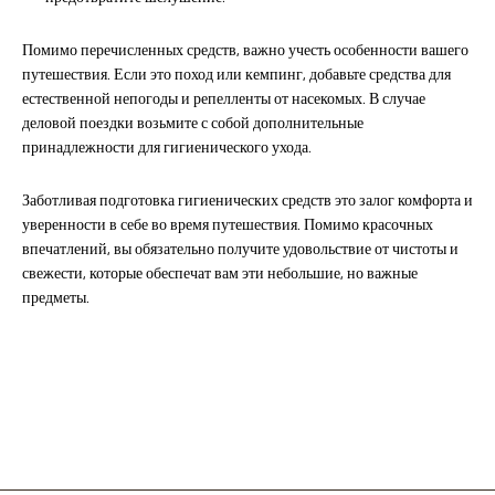
Помимо перечисленных средств, важно учесть особенности вашего
путешествия. Если это поход или кемпинг, добавьте средства для
естественной непогоды и репелленты от насекомых. В случае
деловой поездки возьмите с собой дополнительные
принадлежности для гигиенического ухода.
Заботливая подготовка гигиенических средств это залог комфорта и
уверенности в себе во время путешествия. Помимо красочных
впечатлений, вы обязательно получите удовольствие от чистоты и
свежести, которые обеспечат вам эти небольшие, но важные
предметы.