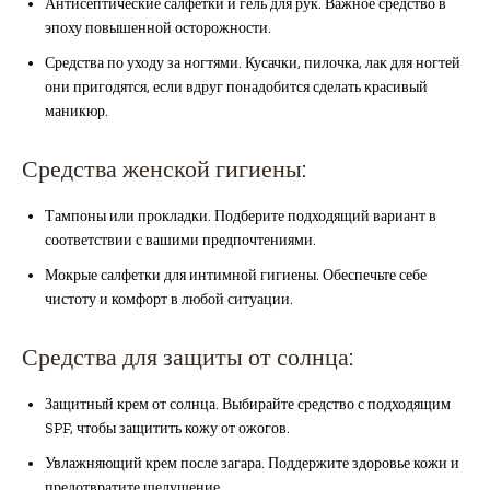
Антисептические салфетки и гель для рук. Важное средство в
эпоху повышенной осторожности.
Средства по уходу за ногтями. Кусачки, пилочка, лак для ногтей
они пригодятся, если вдруг понадобится сделать красивый
маникюр.
Средства женской гигиены:
Тампоны или прокладки. Подберите подходящий вариант в
соответствии с вашими предпочтениями.
Мокрые салфетки для интимной гигиены. Обеспечьте себе
чистоту и комфорт в любой ситуации.
Средства для защиты от солнца:
Защитный крем от солнца. Выбирайте средство с подходящим
SPF, чтобы защитить кожу от ожогов.
Увлажняющий крем после загара. Поддержите здоровье кожи и
предотвратите шелушение.