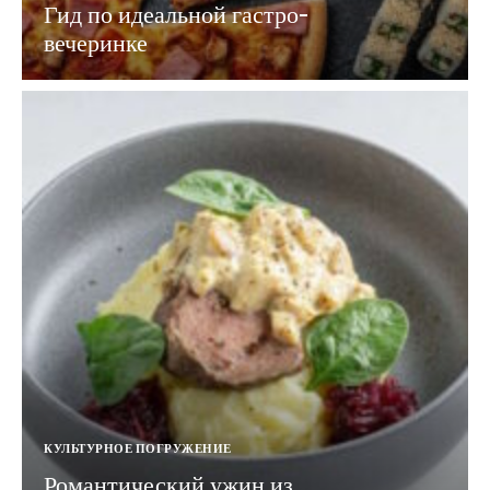
Гид по идеальной гастро-
вечеринке
КУЛЬТУРНОЕ ПОГРУЖЕНИЕ
Романтический ужин из