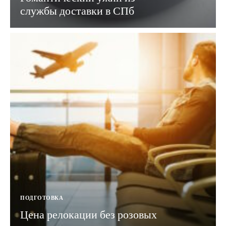
службы доставки в СПб
ПОДГОТОВКА
Цена релокации без розовых