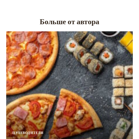
Больше от автора
ПУТЕВОДИТЕЛИ