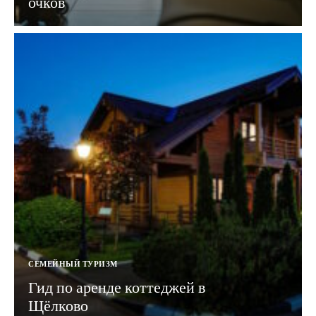
очков
СЕМЕЙНЫЙ ТУРИЗМ
Гид по аренде коттеджей в
Щёлково