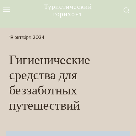
Туристический
горизонт
19 октября, 2024
Гигиенические
средства для
беззаботных
путешествий