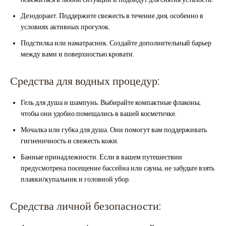
Дезодорант. Поддержите свежесть в течение дня, особенно в
условиях активных прогулок.
Подстилка или наматрасник. Создайте дополнительный барьер
между вами и поверхностью кровати.
Средства для водных процедур:
Гель для душа и шампунь. Выбирайте компактные флаконы,
чтобы они удобно помещались в вашей косметичке.
Мочалка или губка для душа. Они помогут вам поддерживать
гигиеничность и свежесть кожи.
Банные принадлежности. Если в вашем путешествии
предусмотрена посещение бассейна или сауны, не забудьте взять
плавки/купальник и головной убор.
Средства личной безопасности: