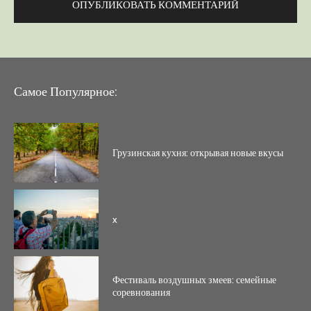
Самое Популярное:
Грузинская кухня: открывая новые вкусы
x
Фестиваль воздушных змеев: семейные
соревнования