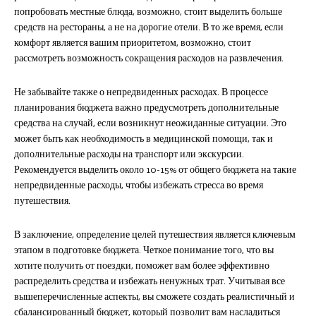
попробовать местные блюда, возможно, стоит выделить больше
средств на рестораны, а не на дорогие отели. В то же время, если
комфорт является вашим приоритетом, возможно, стоит
рассмотреть возможность сокращения расходов на развлечения.
Не забывайте также о непредвиденных расходах. В процессе
планирования бюджета важно предусмотреть дополнительные
средства на случай, если возникнут неожиданные ситуации. Это
может быть как необходимость в медицинской помощи, так и
дополнительные расходы на транспорт или экскурсии.
Рекомендуется выделить около 10-15% от общего бюджета на такие
непредвиденные расходы, чтобы избежать стресса во время
путешествия.
В заключение, определение целей путешествия является ключевым
этапом в подготовке бюджета. Четкое понимание того, что вы
хотите получить от поездки, поможет вам более эффективно
распределить средства и избежать ненужных трат. Учитывая все
вышеперечисленные аспекты, вы сможете создать реалистичный и
сбалансированный бюджет, который позволит вам насладиться