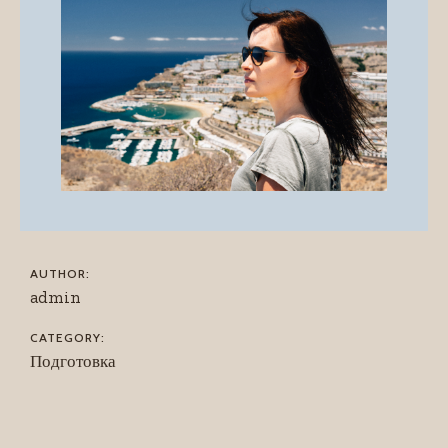
AUTHOR:
admin
CATEGORY:
Подготовка