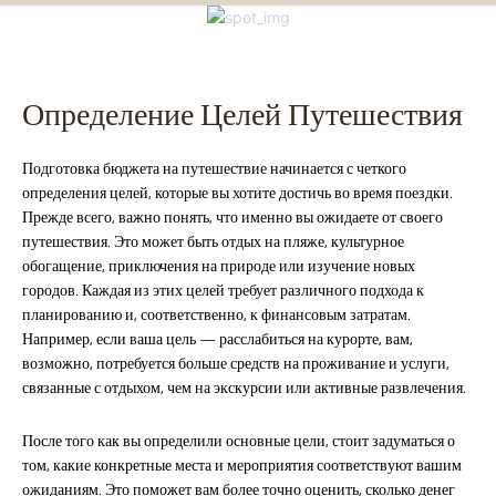
Определение Целей Путешествия
Подготовка бюджета на путешествие начинается с четкого
определения целей, которые вы хотите достичь во время поездки.
Прежде всего, важно понять, что именно вы ожидаете от своего
путешествия. Это может быть отдых на пляже, культурное
обогащение, приключения на природе или изучение новых
городов. Каждая из этих целей требует различного подхода к
планированию и, соответственно, к финансовым затратам.
Например, если ваша цель — расслабиться на курорте, вам,
возможно, потребуется больше средств на проживание и услуги,
связанные с отдыхом, чем на экскурсии или активные развлечения.
После того как вы определили основные цели, стоит задуматься о
том, какие конкретные места и мероприятия соответствуют вашим
ожиданиям. Это поможет вам более точно оценить, сколько денег