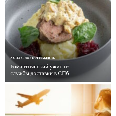
КУЛЬТУРНОЕ ПОГРУЖЕНИЕ
Романтический ужин из
службы доставки в СПб