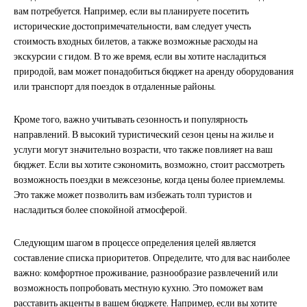
вам потребуется. Например, если вы планируете посетить
исторические достопримечательности, вам следует учесть
стоимость входных билетов, а также возможные расходы на
экскурсии с гидом. В то же время, если вы хотите насладиться
природой, вам может понадобиться бюджет на аренду оборудования
или транспорт для поездок в отдаленные районы.
Кроме того, важно учитывать сезонность и популярность
направлений. В высокий туристический сезон цены на жилье и
услуги могут значительно возрасти, что также повлияет на ваш
бюджет. Если вы хотите сэкономить, возможно, стоит рассмотреть
возможность поездки в межсезонье, когда цены более приемлемы.
Это также может позволить вам избежать толп туристов и
насладиться более спокойной атмосферой.
Следующим шагом в процессе определения целей является
составление списка приоритетов. Определите, что для вас наиболее
важно: комфортное проживание, разнообразие развлечений или
возможность попробовать местную кухню. Это поможет вам
расставить акценты в вашем бюджете. Например, если вы хотите