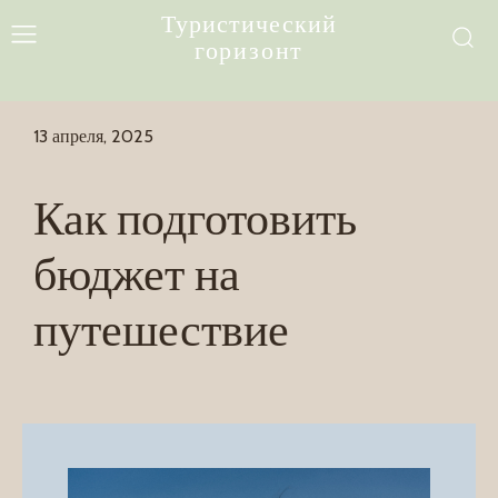
Туристический
горизонт
13 апреля, 2025
Как подготовить
бюджет на
путешествие