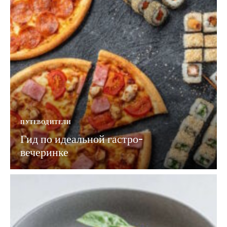
ПУТЕВОДИТЕЛИ
Гид по идеальной гастро-
вечеринке