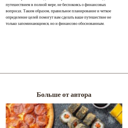
путешествием в полной мере, не беспокоясь о финансовых
вопросах. Таким образом, правильное планирование и четкое
определение целей помогут вам сделать ваше путешествие не
только запоминающимся, но и финансово обоснованным.
Больше от автора