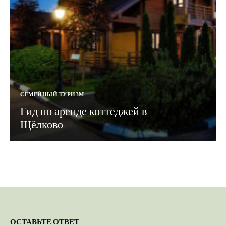
СЕМЕЙНЫЙ ТУРИЗМ
Гид по аренде коттеджей в
Щёлково
ОСТАВЬТЕ ОТВЕТ