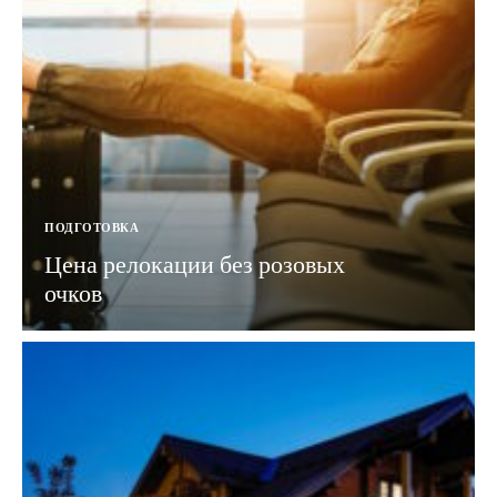
ПОДГОТОВКА
Цена релокации без розовых
очков