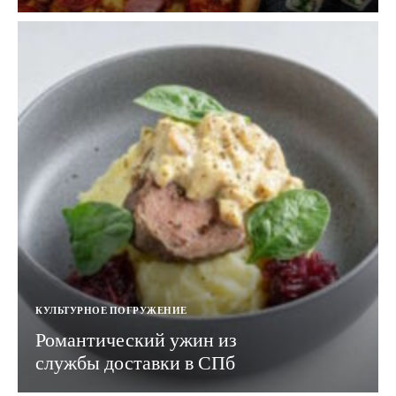
КУЛЬТУРНОЕ ПОГРУЖЕНИЕ
Романтический ужин из
службы доставки в СПб