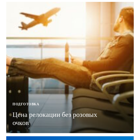
ПОДГОТОВКА
Цена релокации без розовых
очков