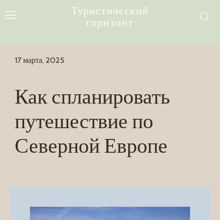
Туристический
горизонт
17 марта, 2025
Как спланировать
путешествие по
Северной Европе