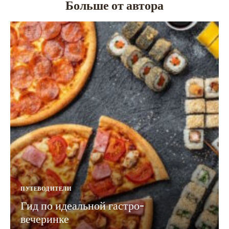
Больше от автора
ПУТЕВОДИТЕЛИ
Гид по идеальной гастро-
вечеринке