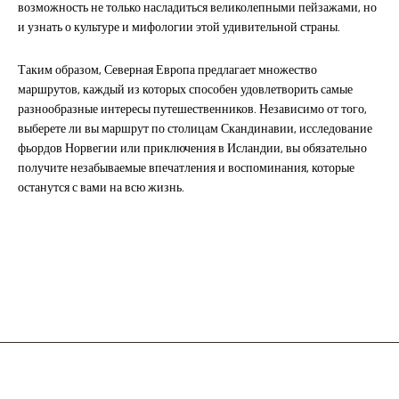
возможность не только насладиться великолепными пейзажами, но
и узнать о культуре и мифологии этой удивительной страны.
Таким образом, Северная Европа предлагает множество
маршрутов, каждый из которых способен удовлетворить самые
разнообразные интересы путешественников. Независимо от того,
выберете ли вы маршрут по столицам Скандинавии, исследование
фьордов Норвегии или приключения в Исландии, вы обязательно
получите незабываемые впечатления и воспоминания, которые
останутся с вами на всю жизнь.