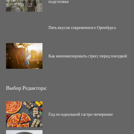
подготовке
Пять вкусов современного Оренбурга
Как минимизировать стресс перед поездкой
Выбор Редактора:
Гид по идеальной гастро-вечеринке