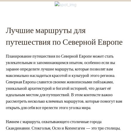
Лучшие маршруты для
путешествия по Северной Европе
Планирование путешествия по Северной Европе может стать
увлекательным и запоминающимся опытом, особенно если вы
заранее определите лучшие маршруты, которые позволят вам
максимально насладиться красотой и культурой этого региона.
Северная Европа славится своими живописными пейзажами,
уникальной архитектурой и богатой историей, что делает её
идеальным местом для путешествий. В этом контексте важно
рассмотреть несколько ключевых маршрутов, которые помогут вам
открыть для себя все прелести этого уголка мира.
Начнем с маршрута, охватывающего столичные города
Скандинавии. Стокгольм, Осло и Копенгаген — это три столицы,