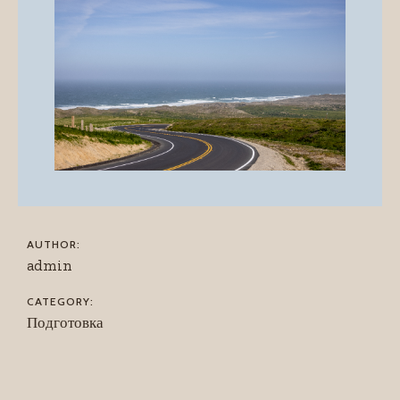
AUTHOR:
admin
CATEGORY:
Подготовка