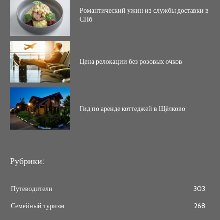
Романтический ужин из службы доставки в
СПб
Цена релокации без розовых очков
Гид по аренде коттеджей в Щёлково
Рубрики:
Путеводители
303
Семейный туризм
268