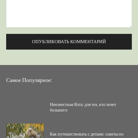
Комментарий:
Самое Популярное:
Неизвестная Ялта: для тех, кто хочет
большего
Как путешествовать с детьми: советы по