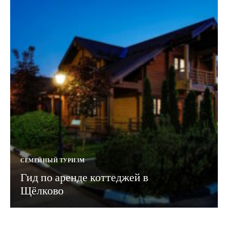
СЕМЕЙНЫЙ ТУРИЗМ
Гид по аренде коттеджей в
Щёлково