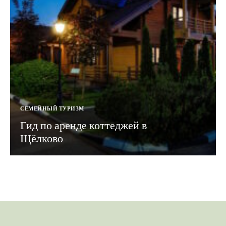
СЕМЕЙНЫЙ ТУРИЗМ
Гид по аренде коттеджей в
Щёлково