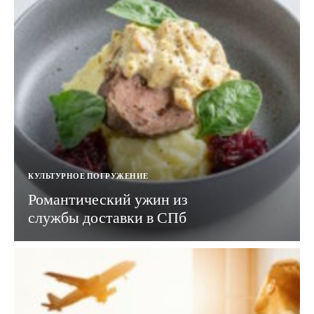
КУЛЬТУРНОЕ ПОГРУЖЕНИЕ
Романтический ужин из
службы доставки в СПб