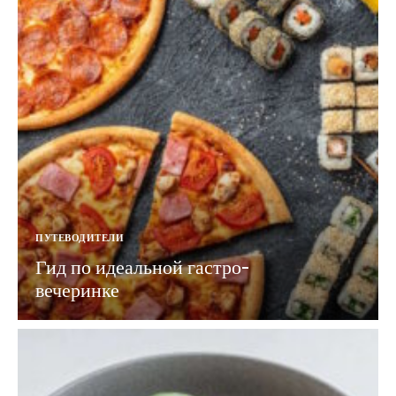
ПУТЕВОДИТЕЛИ
Гид по идеальной гастро-
вечеринке