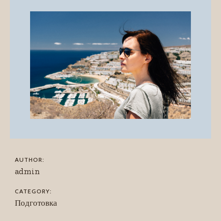
AUTHOR:
admin
CATEGORY:
Подготовка