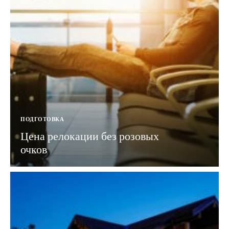
ПОДГОТОВКА
Цена релокации без розовых
очков