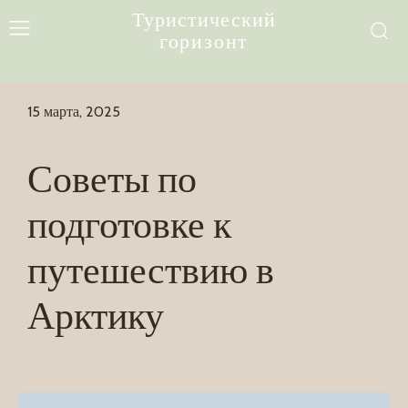
Туристический
горизонт
15 марта, 2025
Советы по
подготовке к
путешествию в
Арктику