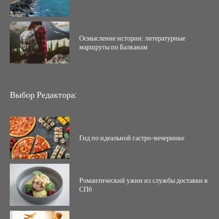
Осмысление истории: литературные
маршруты по Балканам
Выбор Редактора:
Гид по идеальной гастро-вечеринке
Романтический ужин из службы доставки в
СПб