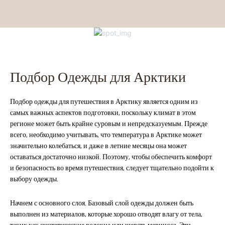
Подбор Одежды для Арктики
Подбор одежды для путешествия в Арктику является одним из
самых важных аспектов подготовки, поскольку климат в этом
регионе может быть крайне суровым и непредсказуемым. Прежде
всего, необходимо учитывать, что температура в Арктике может
значительно колебаться, и даже в летние месяцы она может
оставаться достаточно низкой. Поэтому, чтобы обеспечить комфорт
и безопасность во время путешествия, следует тщательно подойти к
выбору одежды.
Начнем с основного слоя. Базовый слой одежды должен быть
выполнен из материалов, которые хорошо отводят влагу от тела,