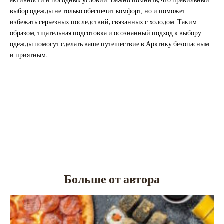
активности и погодных условий. Важно помнить, что правильный
выбор одежды не только обеспечит комфорт, но и поможет
избежать серьезных последствий, связанных с холодом. Таким
образом, тщательная подготовка и осознанный подход к выбору
одежды помогут сделать ваше путешествие в Арктику безопасным
и приятным.
Больше от автора