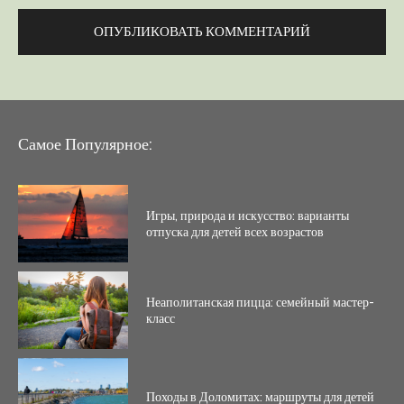
Самое Популярное:
Игры, природа и искусство: варианты
отпуска для детей всех возрастов
Неаполитанская пицца: семейный мастер-
класс
Походы в Доломитах: маршруты для детей