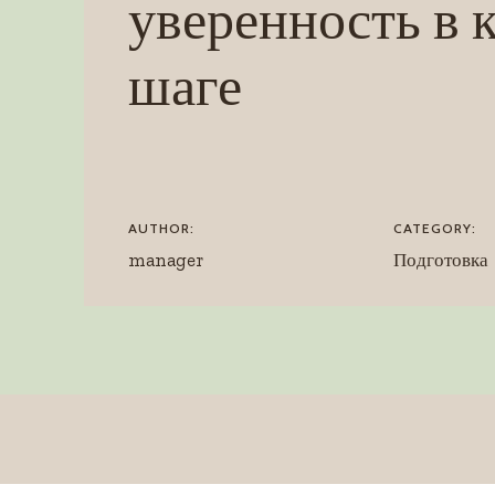
уверенность в 
шаге
AUTHOR:
CATEGORY:
manager
Подготовка