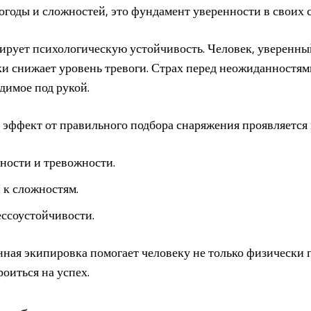
огоды и сложностей, это фундамент уверенности в своих с
ирует психологическую устойчивость. Человек, уверенны
и снижает уровень тревоги. Страх перед неожиданностям
одимое под рукой.
эффект от правильного подбора снаряжения проявляется 
ности и тревожности.
 к сложностям.
ссоустойчивости.
ная экипировка помогает человеку не только физически 
оиться на успех.