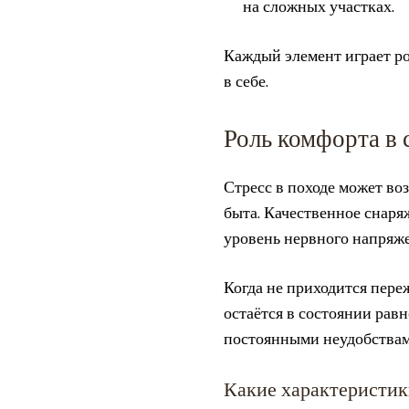
на сложных участках.
Каждый элемент играет ро
в себе.
Роль комфорта в 
Стресс в походе может воз
быта. Качественное снаря
уровень нервного напряже
Когда не приходится пере
остаётся в состоянии равн
постоянными неудобствам
Какие характеристик