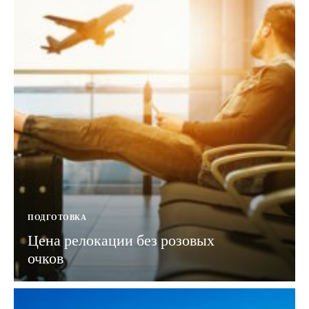
ПОДГОТОВКА
Цена релокации без розовых
очков