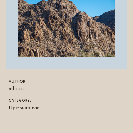
AUTHOR:
admin
CATEGORY:
Путеводители