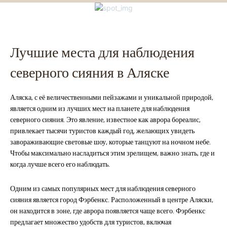
Лучшие места для наблюдения
северного сияния в Аляске
Аляска, с её величественными пейзажами и уникальной природой,
является одним из лучших мест на планете для наблюдения
северного сияния. Это явление, известное как аврора бореалис,
привлекает тысячи туристов каждый год, желающих увидеть
завораживающие световые шоу, которые танцуют на ночном небе.
Чтобы максимально насладиться этим зрелищем, важно знать, где и
когда лучше всего его наблюдать.
Одним из самых популярных мест для наблюдения северного
сияния является город Фэрбенкс. Расположенный в центре Аляски,
он находится в зоне, где аврора появляется чаще всего. Фэрбенкс
предлагает множество удобств для туристов, включая