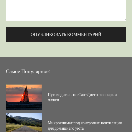
Комментарий:
Самое Популярное:
Путеводитель по Сан-Диего: зоопарк и
пляжи
Микроклимат под контролем: вентиляция
для домашнего уюта