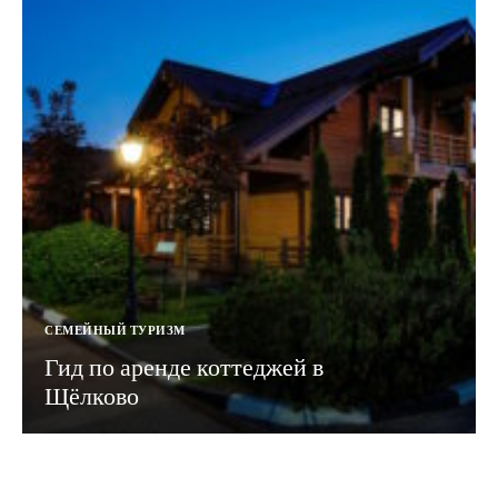
СЕМЕЙНЫЙ ТУРИЗМ
Гид по аренде коттеджей в
Щёлково