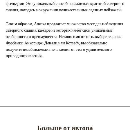
фьельдами. Это уникальный способ насладиться красотой северного
сияния, находясь в окружении величественных ледяных пейзажей.
Таким образом, Аляска предлагает множество мест для наблюдения
северного сияния, каждое из которых имеет свои уникальные
особенности и преимущества. Независимо от того, выберете ли вы
Фэрбенкс, Анкоридж, Денали или Котзебу, вы обязательно
получите незабываемые впечатления от этого удивительного
природного явления.
Больше от автора