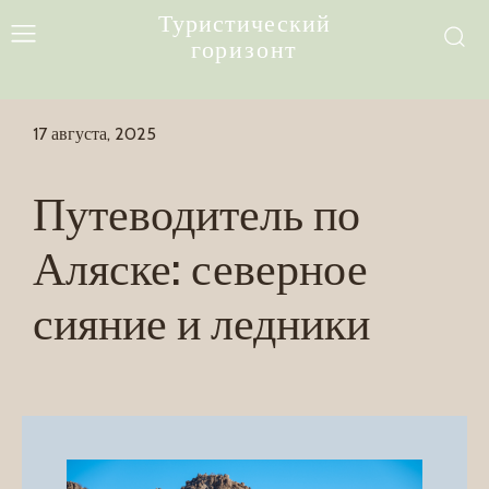
Туристический
горизонт
17 августа, 2025
Путеводитель по
Аляске: северное
сияние и ледники