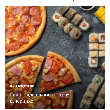
ПУТЕВОДИТЕЛИ
Гид по идеальной гастро-
вечеринке