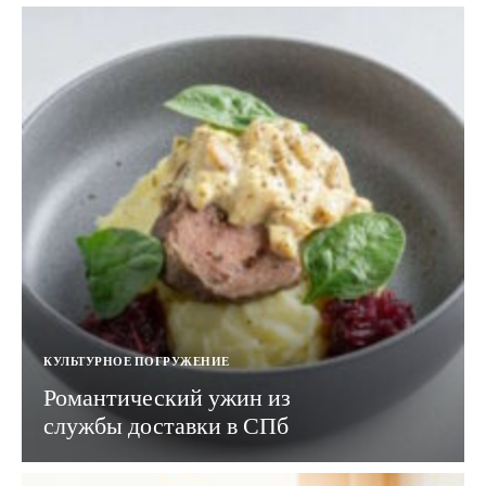
КУЛЬТУРНОЕ ПОГРУЖЕНИЕ
Романтический ужин из
службы доставки в СПб