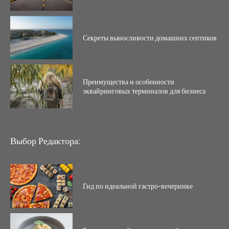
Секреты выносливости домашних септиков
Преимущества и особенности
эквайринговых терминалов для бизнеса
Выбор Редактора:
Гид по идеальной гастро-вечеринке