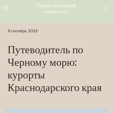
Туристический
горизонт
11 сентября, 2025
Путеводитель по
Черному морю:
курорты
Краснодарского края