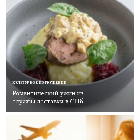
КУЛЬТУРНОЕ ПОГРУЖЕНИЕ
Романтический ужин из
службы доставки в СПб