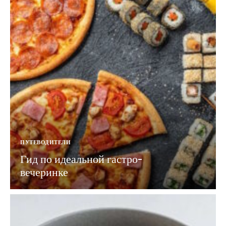
ПУТЕВОДИТЕЛИ
Гид по идеальной гастро-
вечеринке