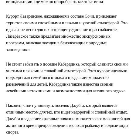
винодельнями, где можно попробовать местные вина.
Курорт Лазаревское, находящееся в составе Сочи, привлекает
туристов своими спокойными пляжами и уютной атмосферой. Это
идеальное место для тех, кто ищет уединение и расслабление.
Лазаревское также предлагает множество экскурсионных
программ, включая поездки в близлежащие природные
заповедники.
Не стоит забывать о поселке Кабардинка, который славится своими
чистыми пляжами и спокойной атмосферой. Этот курорт идеально
подходит для семейного отдыха и предлагает множество
развлечений для детей. Кабардинка также известна своими
лечебными источниками и возможностями для активного отдыха.
Наконец, стоит упомянуть поселок Джубга, который является
отличным местом для тех, кто ищет недорогой и спокойный отдых.
Джубга предлагает красивые пляжи и множество возможностей для
активного времяпрепровождения, включая рыбалку и водные виды
спорта.