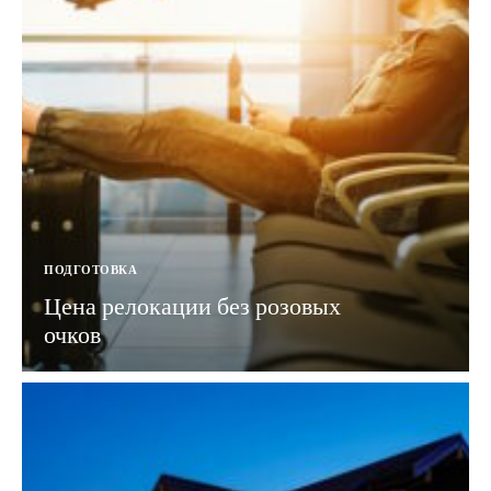
ПОДГОТОВКА
Цена релокации без розовых
очков