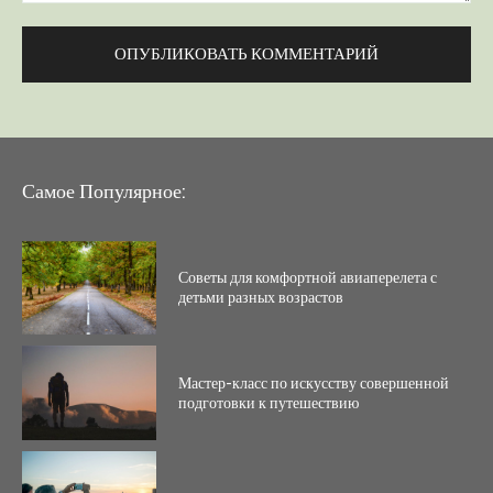
Комментарий:
Самое Популярное:
Советы для комфортной авиаперелета с
детьми разных возрастов
Мастер-класс по искусству совершенной
подготовки к путешествию