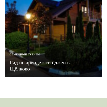
СЕМЕЙНЫЙ ТУРИЗМ
Гид по аренде коттеджей в
Щёлково