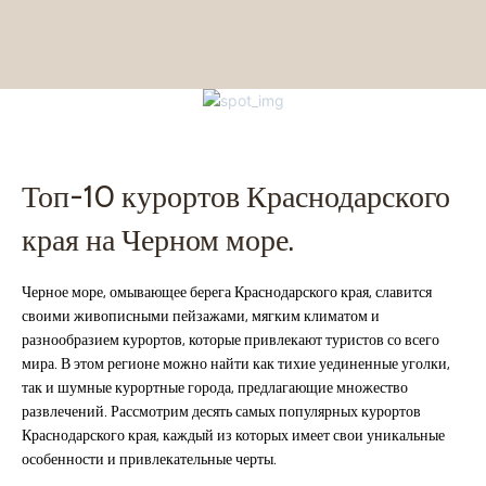
Топ-10 курортов Краснодарского
края на Черном море.
Черное море, омывающее берега Краснодарского края, славится
своими живописными пейзажами, мягким климатом и
разнообразием курортов, которые привлекают туристов со всего
мира. В этом регионе можно найти как тихие уединенные уголки,
так и шумные курортные города, предлагающие множество
развлечений. Рассмотрим десять самых популярных курортов
Краснодарского края, каждый из которых имеет свои уникальные
особенности и привлекательные черты.