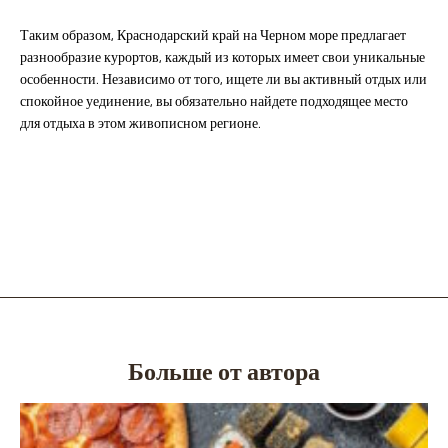
Таким образом, Краснодарский край на Черном море предлагает
разнообразие курортов, каждый из которых имеет свои уникальные
особенности. Независимо от того, ищете ли вы активный отдых или
спокойное уединение, вы обязательно найдете подходящее место
для отдыха в этом живописном регионе.
Больше от автора