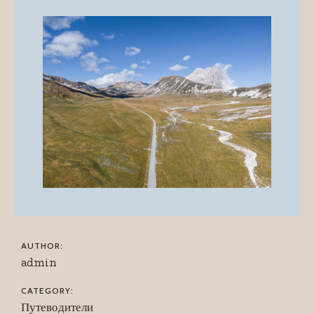
AUTHOR:
admin
CATEGORY:
Путеводители