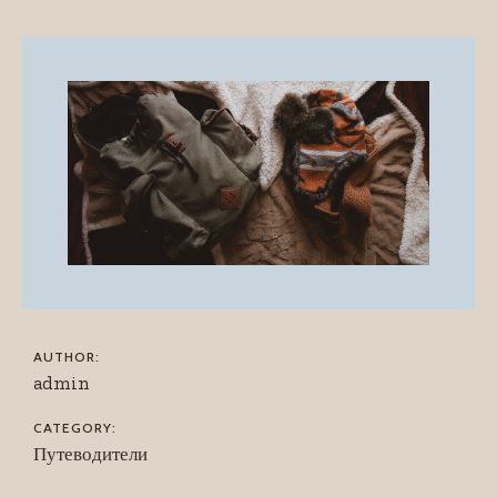
AUTHOR:
admin
CATEGORY:
Путеводители