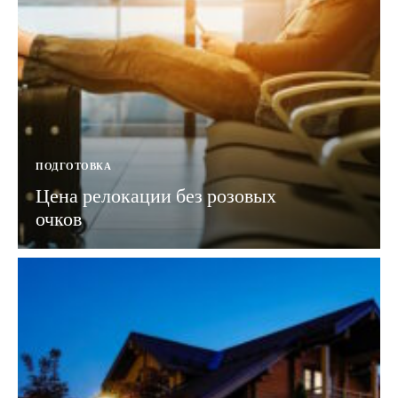
ПОДГОТОВКА
Цена релокации без розовых
очков