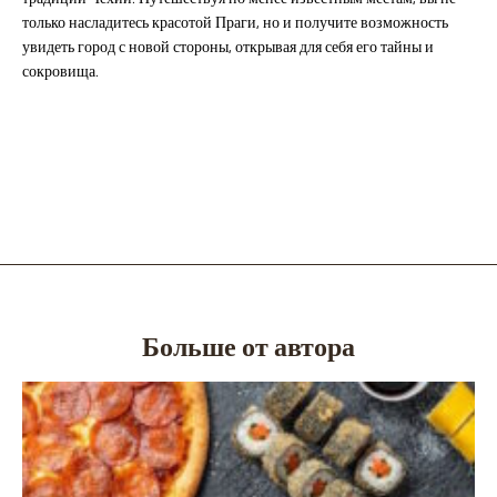
только насладитесь красотой Праги, но и получите возможность
увидеть город с новой стороны, открывая для себя его тайны и
сокровища.
Больше от автора