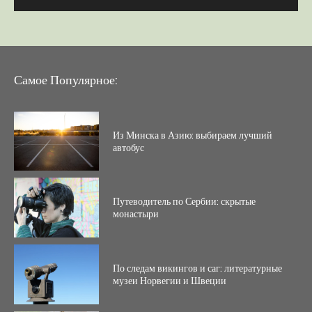
Самое Популярное:
Из Минска в Азию: выбираем лучший
автобус
Путеводитель по Сербии: скрытые
монастыри
По следам викингов и саг: литературные
музеи Норвегии и Швеции