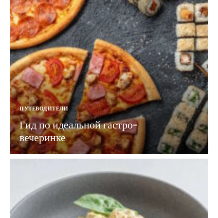
ПУТЕВОДИТЕЛИ
Гид по идеальной гастро-
вечеринке