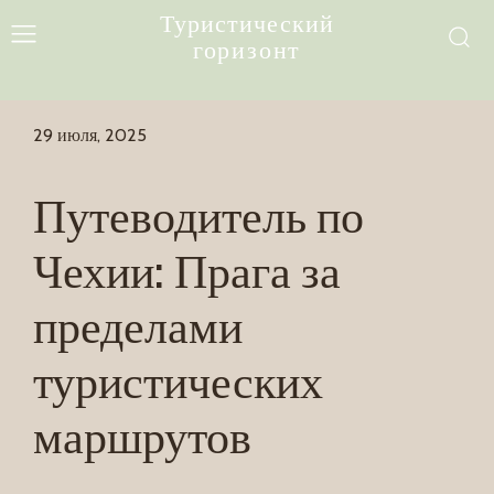
Туристический
горизонт
29 июля, 2025
Путеводитель по
Чехии: Прага за
пределами
туристических
маршрутов