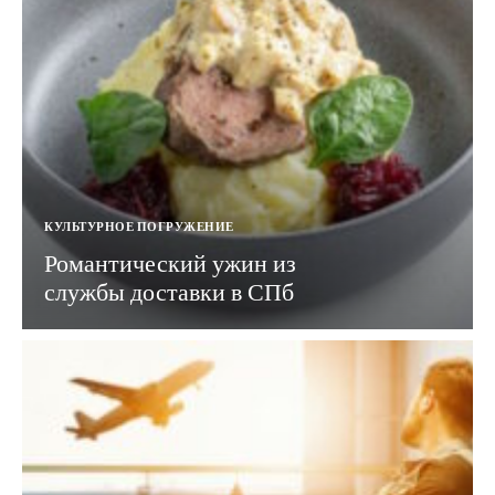
КУЛЬТУРНОЕ ПОГРУЖЕНИЕ
Романтический ужин из
службы доставки в СПб