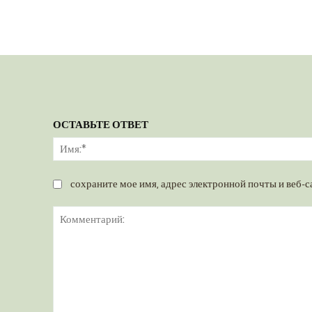
ОСТАВЬТЕ ОТВЕТ
сохраните мое имя, адрес электронной почты и веб-с