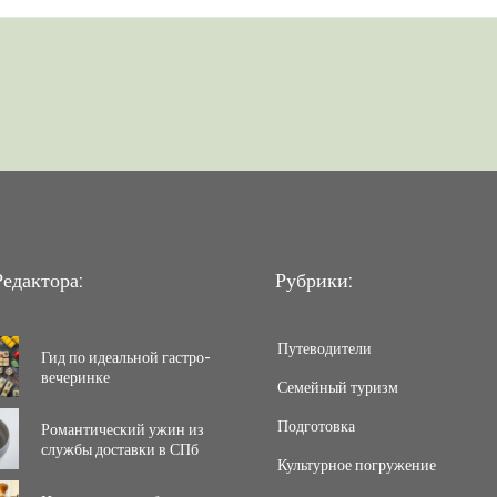
едактора:
Рубрики:
Путеводители
Гид по идеальной гастро-
вечеринке
Семейный туризм
Подготовка
Романтический ужин из
службы доставки в СПб
Культурное погружение