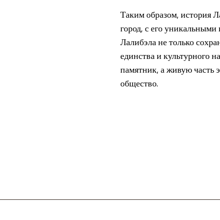
Таким образом, история Л
город, с его уникальными
Лалибэла не только сохра
единства и культурного н
памятник, а живую часть 
общество.