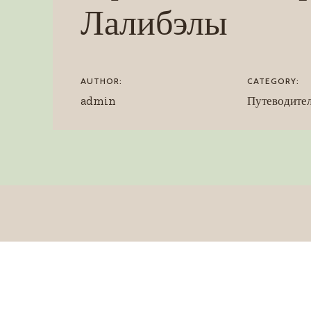
Лалибэлы
AUTHOR:
CATEGORY:
admin
Путеводите