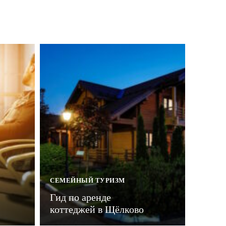
СЕМЕЙНЫЙ ТУРИЗМ
Гид по аренде
коттеджей в Щёлково