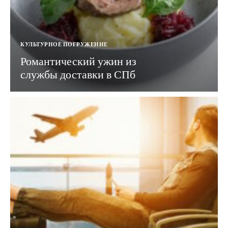
КУЛЬТУРНОЕ ПОГРУЖЕНИЕ
Романтический ужин из
службы доставки в СПб