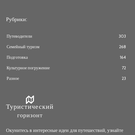
Рубрики:
Путеводители
303
Семейный туризм
268
Подготовка
164
Культурное погружение
72
Разное
23
Туристический
горизонт
Окунитесь в интересные идеи для путешествий, узнайте