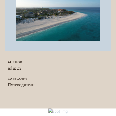
AUTHOR:
admin
CATEGORY:
Путеводители