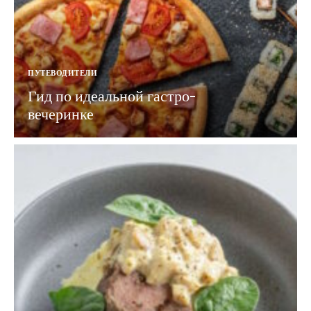
ПУТЕВОДИТЕЛИ
Гид по идеальной гастро-
вечеринке