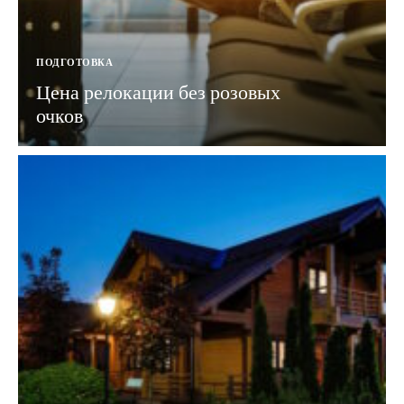
ПОДГОТОВКА
Цена релокации без розовых
очков