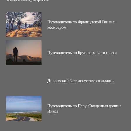
Путеводитель по Французской Гвиане:
космодром
Путеводитель по Брунею: мечети и леса
Дивеевский быт: искусство созидания
Путеводитель по Перу: Священная долина
Инков