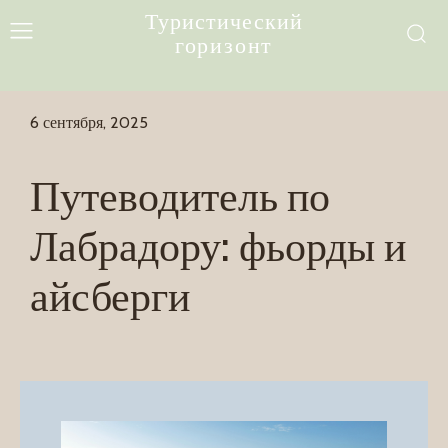
Туристический
горизонт
6 сентября, 2025
Путеводитель по
Лабрадору: фьорды и
айсберги