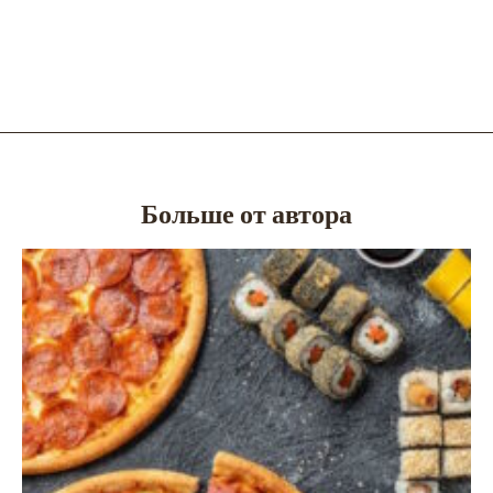
Больше от автора