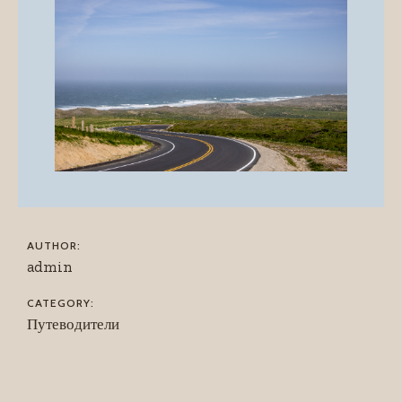
AUTHOR:
admin
CATEGORY:
Путеводители