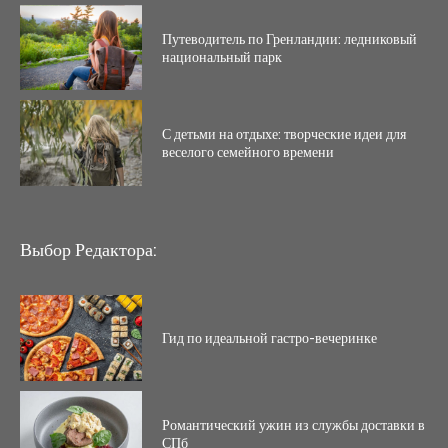
Путеводитель по Гренландии: ледниковый
национальный парк
С детьми на отдыхе: творческие идеи для
веселого семейного времени
Выбор Редактора:
Гид по идеальной гастро-вечеринке
Романтический ужин из службы доставки в
СПб