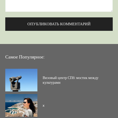
Комментарий:
Самое Популярное:
Визовый центр СПб: мостик между
культурами
x