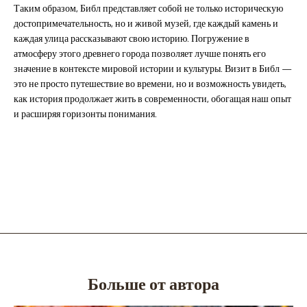
Таким образом, Библ представляет собой не только историческую
достопримечательность, но и живой музей, где каждый камень и
каждая улица рассказывают свою историю. Погружение в
атмосферу этого древнего города позволяет лучше понять его
значение в контексте мировой истории и культуры. Визит в Библ —
это не просто путешествие во времени, но и возможность увидеть,
как история продолжает жить в современности, обогащая наш опыт
и расширяя горизонты понимания.
Больше от автора