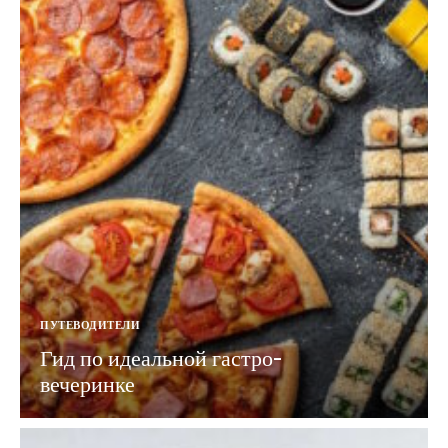
ПУТЕВОДИТЕЛИ
Гид по идеальной гастро-
вечеринке