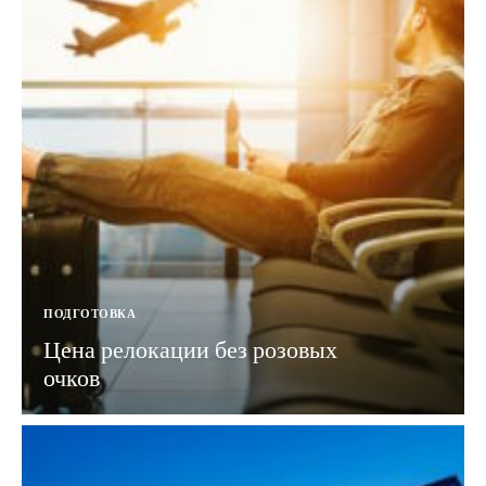
ПОДГОТОВКА
Цена релокации без розовых
очков