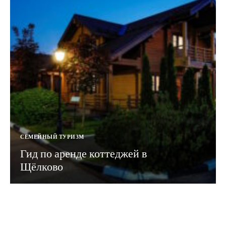
СЕМЕЙНЫЙ ТУРИЗМ
Гид по аренде коттеджей в
Щёлково