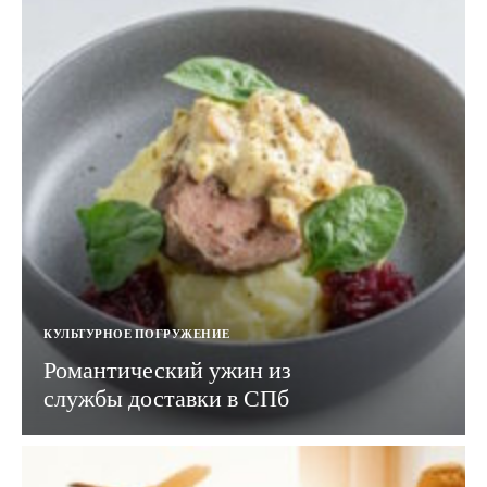
КУЛЬТУРНОЕ ПОГРУЖЕНИЕ
Романтический ужин из
службы доставки в СПб