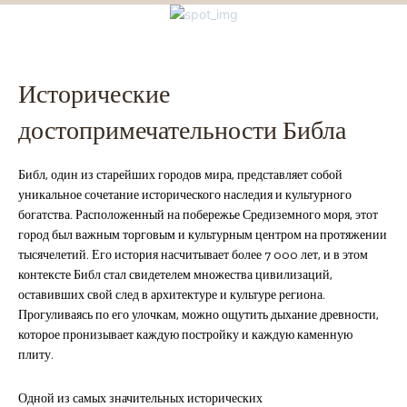
Исторические
достопримечательности Библа
Библ, один из старейших городов мира, представляет собой
уникальное сочетание исторического наследия и культурного
богатства. Расположенный на побережье Средиземного моря, этот
город был важным торговым и культурным центром на протяжении
тысячелетий. Его история насчитывает более 7 000 лет, и в этом
контексте Библ стал свидетелем множества цивилизаций,
оставивших свой след в архитектуре и культуре региона.
Прогуливаясь по его улочкам, можно ощутить дыхание древности,
которое пронизывает каждую постройку и каждую каменную
плиту.
Одной из самых значительных исторических