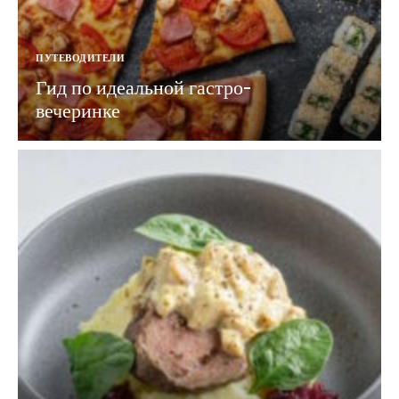
ПУТЕВОДИТЕЛИ
Гид по идеальной гастро-
вечеринке