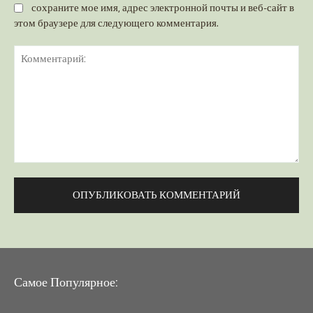
сохраните мое имя, адрес электронной почты и веб-сайт в
этом браузере для следующего комментария.
Комментарий:
Самое Популярное: