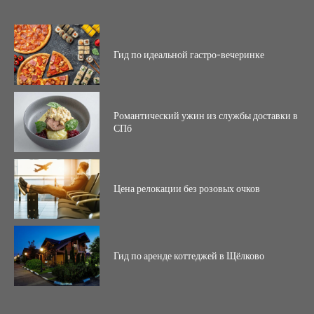
Гид по идеальной гастро-вечеринке
Романтический ужин из службы доставки в
СПб
Цена релокации без розовых очков
Гид по аренде коттеджей в Щёлково