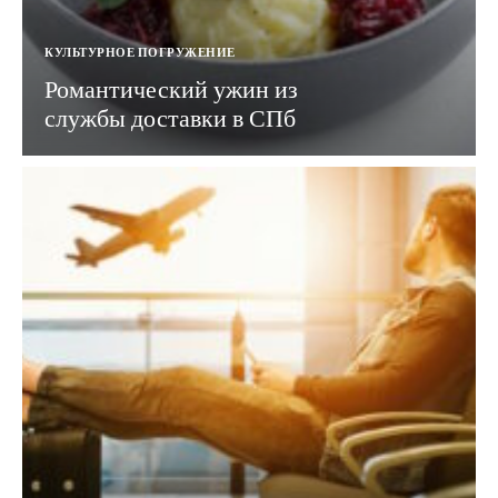
КУЛЬТУРНОЕ ПОГРУЖЕНИЕ
Романтический ужин из
службы доставки в СПб