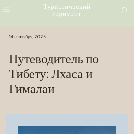
Туристический
горизонт
14 сентября, 2025
Путеводитель по
Тибету: Лхаса и
Гималаи