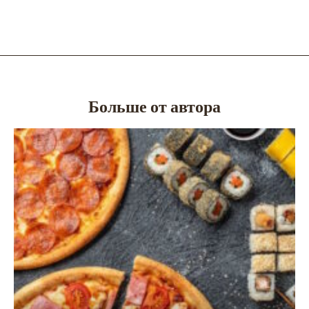
Больше от автора