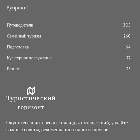
Рубрики:
Путеводители
303
Семейный туризм
268
Подготовка
164
Культурное погружение
72
Разное
23
Туристический
горизонт
Окунитесь в интересные идеи для путешествий, узнайте
важные советы, рекомендации и многое другое