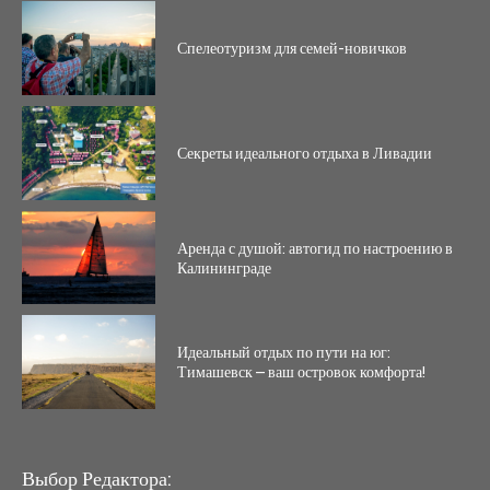
Спелеотуризм для семей-новичков
Секреты идеального отдыха в Ливадии
Аренда с душой: автогид по настроению в
Калининграде
Идеальный отдых по пути на юг:
Тимашевск – ваш островок комфорта!
Выбор Редактора: