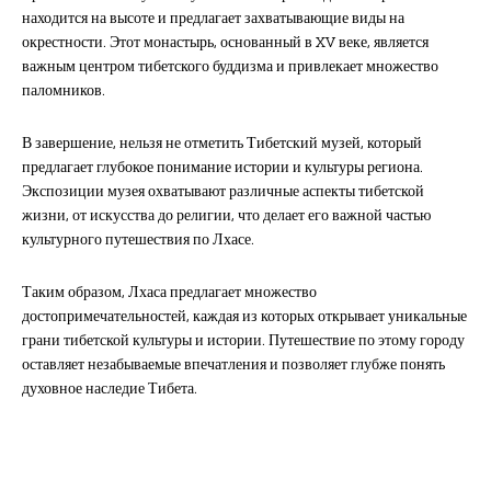
находится на высоте и предлагает захватывающие виды на
окрестности. Этот монастырь, основанный в XV веке, является
важным центром тибетского буддизма и привлекает множество
паломников.
В завершение, нельзя не отметить Тибетский музей, который
предлагает глубокое понимание истории и культуры региона.
Экспозиции музея охватывают различные аспекты тибетской
жизни, от искусства до религии, что делает его важной частью
культурного путешествия по Лхасе.
Таким образом, Лхаса предлагает множество
достопримечательностей, каждая из которых открывает уникальные
грани тибетской культуры и истории. Путешествие по этому городу
оставляет незабываемые впечатления и позволяет глубже понять
духовное наследие Тибета.