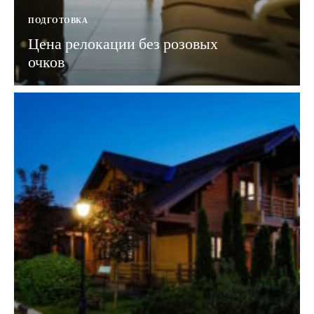
ПОДГОТОВКА
Цена релокации без розовых
очков