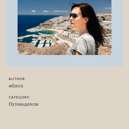
AUTHOR:
admin
CATEGORY:
Путеводители