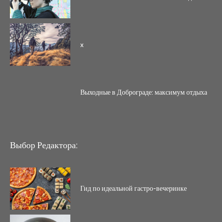
x
Выходные в Доброграде: максимум отдыха
Выбор Редактора:
Гид по идеальной гастро-вечеринке