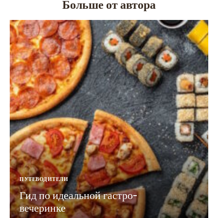
Больше от автора
ПУТЕВОДИТЕЛИ
Гид по идеальной гастро-
вечеринке