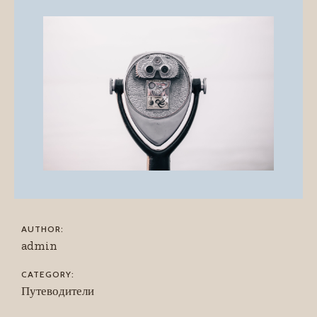
AUTHOR:
admin
CATEGORY:
Путеводители