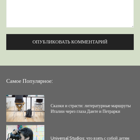
Комментарий:
Самое Популярное:
Сказки и страсти: литературные маршруты
Италии через глаза Данте и Петрарки
Universal Studios: что взять с собой детям