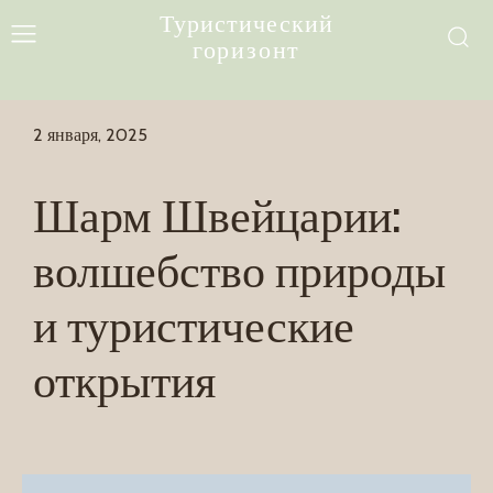
Туристический
горизонт
2 января, 2025
Шарм Швейцарии:
волшебство природы
и туристические
открытия