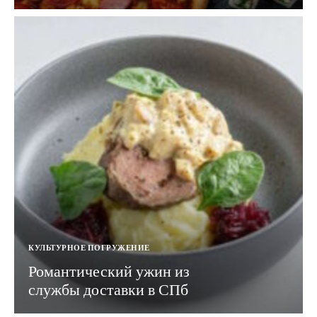
КУЛЬТУРНОЕ ПОГРУЖЕНИЕ
Романтический ужин из
службы доставки в СПб