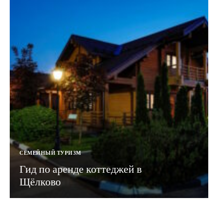
СЕМЕЙНЫЙ ТУРИЗМ
Гид по аренде коттеджей в
Щёлково