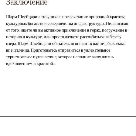
Заключение
Шарм Швейцарии это уникальное сочетание природной красоты,
культурных богатств и совершенства инфраструктуры. Независимо
от того, ищете ли вы активное приключение в горах, погружение в
историю и культуру, или просто желаете расслабиться на берегу
озера, Шарм Швейцарии обязательно оставит в вас незабываемые
впечатления. Приготовьтесь отправиться в увлекательное
туристическое путешествие, которое наполнит вашу жизнь
вдохновением и красотой.