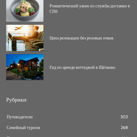
Романтический ужин из службы доставки в
СПб
Цена релокации без розовых очков
Гид по аренде коттеджей в Щёлково
Рубрики:
Путеводители
303
Семейный туризм
268