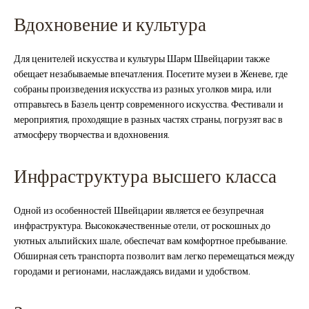
Вдохновение и культура
Для ценителей искусства и культуры Шарм Швейцарии также
обещает незабываемые впечатления. Посетите музеи в Женеве, где
собраны произведения искусства из разных уголков мира, или
отправьтесь в Базель центр современного искусства. Фестивали и
мероприятия, проходящие в разных частях страны, погрузят вас в
атмосферу творчества и вдохновения.
Инфраструктура высшего класса
Одной из особенностей Швейцарии является ее безупречная
инфраструктура. Высококачественные отели, от роскошных до
уютных альпийских шале, обеспечат вам комфортное пребывание.
Обширная сеть транспорта позволит вам легко перемещаться между
городами и регионами, наслаждаясь видами и удобством.