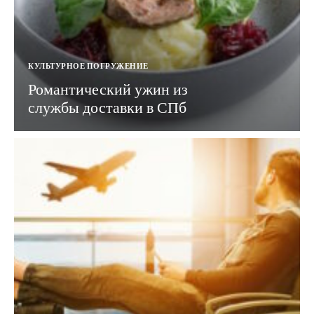
КУЛЬТУРНОЕ ПОГРУЖЕНИЕ
Романтический ужин из
службы доставки в СПб