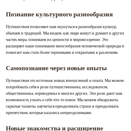
Познание культурного разнообразия
Путешествия позволяют нам окунуться в разнообразие культур,
обычаев и традиций. Мы видим, как люди живут и думают в других
частях мира, понимаем их ценности и мировоззрение. Это
расширяет наше понимание многообразия человеческой природы и
помогает нам стать более терпимыми и открытыми к различиям.
Самопознание через новые опыты
Путешествия это источник новых впечатлений и опыта. Мы можем
попробовать себя в роли путешественника, исследователя,
общественника, переводчика и многих других. Эти роли дают нам
возможность узнать о себе что-то новое. Мы можем обнаружить
скрытые таланты, научиться преодолевать страхи и преодолевать
препятствия, которые казались непреодолимыми.
Новые знакомства и расширение