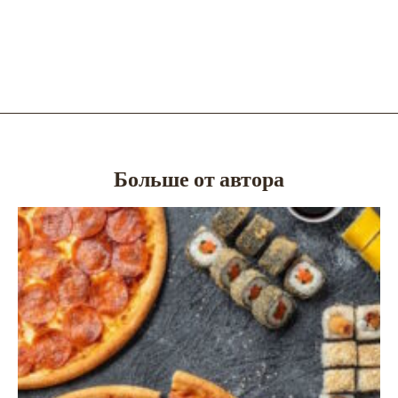
Больше от автора