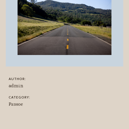
AUTHOR:
admin
CATEGORY:
Разное