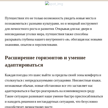
Путешествия это не только возможность увидеть новые места и
познакомиться с разными культурами, но и мощный инструмент
для личностного роста и развития. Открывая для нас двери в
неизведанные уголки мира, путешествия также способны
раскрывать глубины нашего внутреннего «я», обогащая нас новыми
знаниями, опытом и перспективами.
Расширение горизонтов и умение
адаптироваться
Каждая поездка это шанс выйти за пределы своей зоны комфорта и
столкнуться с непредсказуемыми ситуациями. Неизвестные языки,
незнакомые обычаи, новые обстановки все это заставляет нас
адаптироваться и быстро реагировать на изменяющуюся среду.
Такие ситуации развивают наше умение быстро приспосабливаться
и находить решения в нестандартных ситуациях, что безусловно
способствует личностному росту.