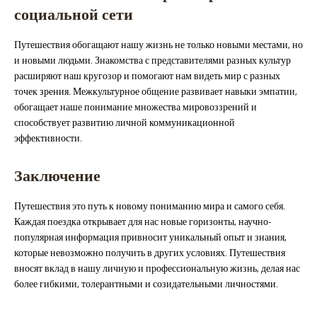
социальной сети
Путешествия обогащают нашу жизнь не только новыми местами, но
и новыми людьми. Знакомства с представителями разных культур
расширяют наш кругозор и помогают нам видеть мир с разных
точек зрения. Межкультурное общение развивает навыки эмпатии,
обогащает наше понимание множества мировоззрений и
способствует развитию личной коммуникационной
эффективности.
Заключение
Путешествия это путь к новому пониманию мира и самого себя.
Каждая поездка открывает для нас новые горизонты, научно-
популярная информация привносит уникальный опыт и знания,
которые невозможно получить в других условиях. Путешествия
вносят вклад в нашу личную и профессиональную жизнь, делая нас
более гибкими, толерантными и созидательными личностями.