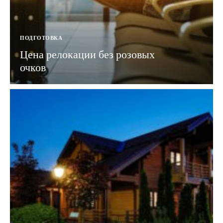
ПОДГОТОВКА
Цена релокации без розовых
очков