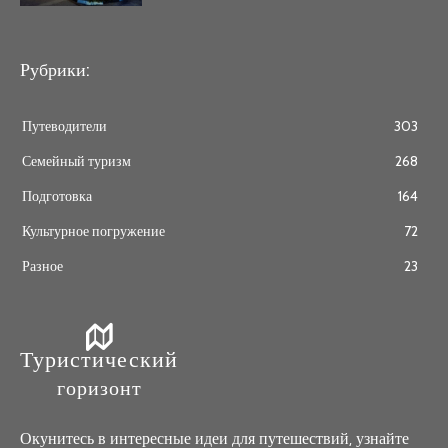
Рубрики:
Путеводители
303
Семейный туризм
268
Подготовка
164
Культурное погружение
72
Разное
23
Туристический
горизонт
Окунитесь в интересные идеи для путешествий, узнайте