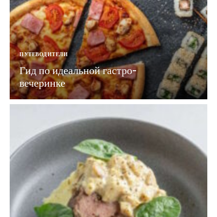
ПУТЕВОДИТЕЛИ
Гид по идеальной гастро-
вечеринке