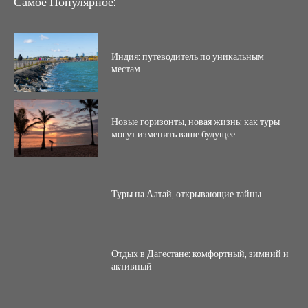
Самое Популярное:
Индия: путеводитель по уникальным
местам
Новые горизонты, новая жизнь: как туры
могут изменить ваше будущее
Туры на Алтай, открывающие тайны
Отдых в Дагестане: комфортный, зимний и
активный