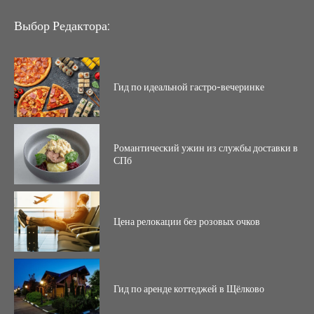
Выбор Редактора:
Гид по идеальной гастро-вечеринке
Романтический ужин из службы доставки в
СПб
Цена релокации без розовых очков
Гид по аренде коттеджей в Щёлково