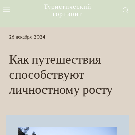
Туристический
горизонт
26 декабря, 2024
Как путешествия
способствуют
личностному росту