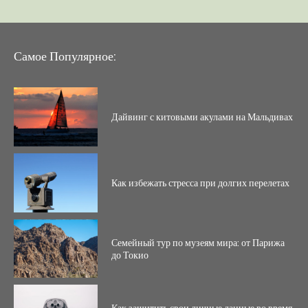
Самое Популярное:
Дайвинг с китовыми акулами на Мальдивах
Как избежать стресса при долгих перелетах
Семейный тур по музеям мира: от Парижа
до Токио