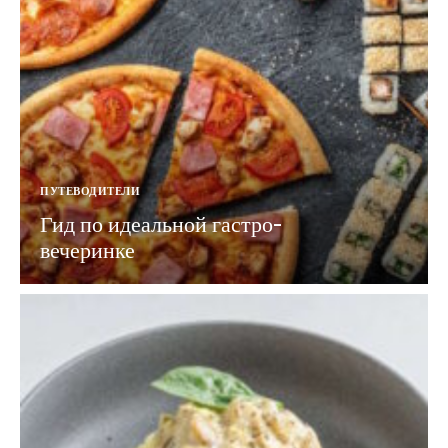
ПУТЕВОДИТЕЛИ
Гид по идеальной гастро-
вечеринке