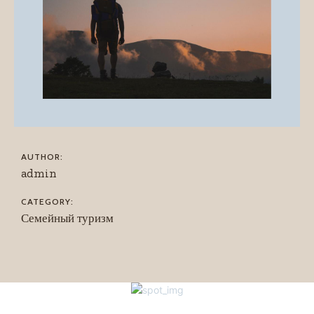
AUTHOR:
admin
CATEGORY:
Семейный туризм