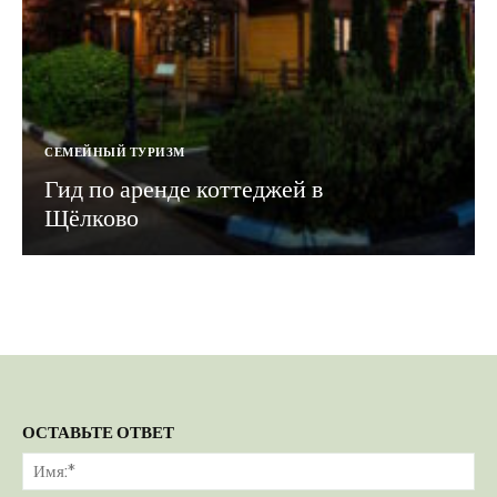
СЕМЕЙНЫЙ ТУРИЗМ
Гид по аренде коттеджей в
Щёлково
ОСТАВЬТЕ ОТВЕТ
Им