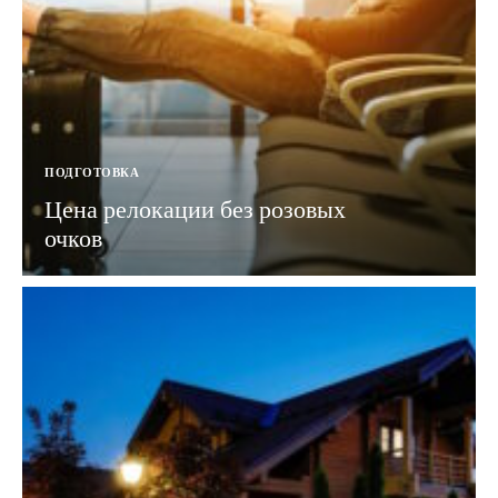
ПОДГОТОВКА
Цена релокации без розовых
очков