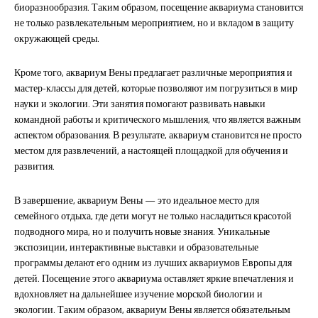
биоразнообразия. Таким образом, посещение аквариума становится
не только развлекательным мероприятием, но и вкладом в защиту
окружающей среды.
Кроме того, аквариум Вены предлагает различные мероприятия и
мастер-классы для детей, которые позволяют им погрузиться в мир
науки и экологии. Эти занятия помогают развивать навыки
командной работы и критического мышления, что является важным
аспектом образования. В результате, аквариум становится не просто
местом для развлечений, а настоящей площадкой для обучения и
развития.
В завершение, аквариум Вены — это идеальное место для
семейного отдыха, где дети могут не только насладиться красотой
подводного мира, но и получить новые знания. Уникальные
экспозиции, интерактивные выставки и образовательные
программы делают его одним из лучших аквариумов Европы для
детей. Посещение этого аквариума оставляет яркие впечатления и
вдохновляет на дальнейшее изучение морской биологии и
экологии. Таким образом, аквариум Вены является обязательным