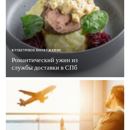
КУЛЬТУРНОЕ ПОГРУЖЕНИЕ
Романтический ужин из
службы доставки в СПб