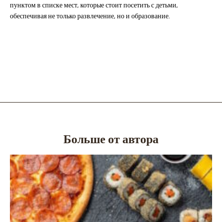
пунктом в списке мест, которые стоит посетить с детьми,
обеспечивая не только развлечение, но и образование.
Больше от автора