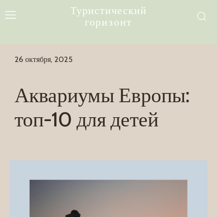
Туристический
горизонт
26 октября, 2025
Аквариумы Европы:
топ-10 для детей