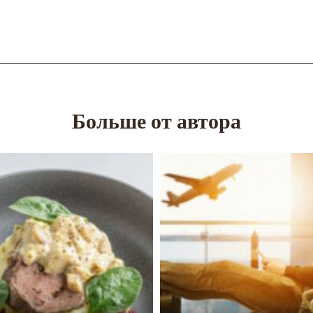
Больше от автора