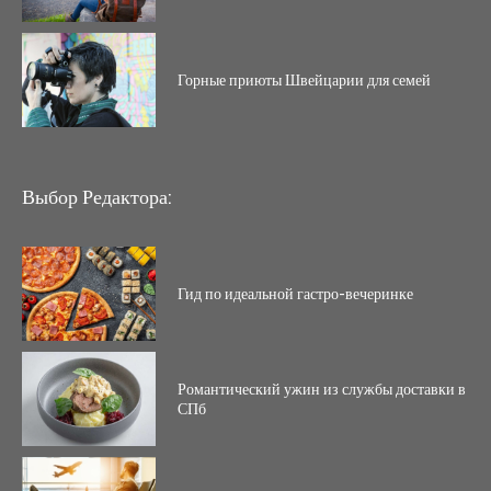
Горные приюты Швейцарии для семей
Выбор Редактора:
Гид по идеальной гастро-вечеринке
Романтический ужин из службы доставки в
СПб