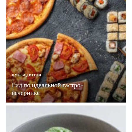
ПУТЕВОДИТЕЛИ
Гид по идеальной гастро-
вечеринке