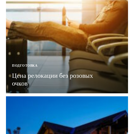
ПОДГОТОВКА
Цена релокации без розовых
очков