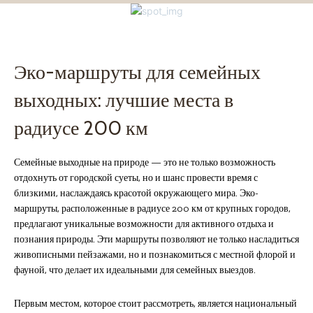
Эко-маршруты для семейных
выходных: лучшие места в
радиусе 200 км
Семейные выходные на природе — это не только возможность
отдохнуть от городской суеты, но и шанс провести время с
близкими, наслаждаясь красотой окружающего мира. Эко-
маршруты, расположенные в радиусе 200 км от крупных городов,
предлагают уникальные возможности для активного отдыха и
познания природы. Эти маршруты позволяют не только насладиться
живописными пейзажами, но и познакомиться с местной флорой и
фауной, что делает их идеальными для семейных выездов.
Первым местом, которое стоит рассмотреть, является национальный