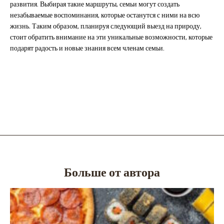
развития. Выбирая такие маршруты, семьи могут создать
незабываемые воспоминания, которые останутся с ними на всю
жизнь. Таким образом, планируя следующий выезд на природу,
стоит обратить внимание на эти уникальные возможности, которые
подарят радость и новые знания всем членам семьи.
Больше от автора