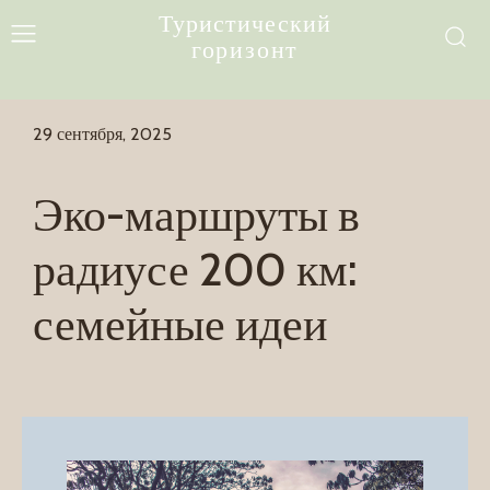
Туристический
горизонт
29 сентября, 2025
Эко-маршруты в
радиусе 200 км:
семейные идеи