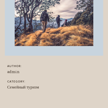
AUTHOR:
admin
CATEGORY:
Семейный туризм