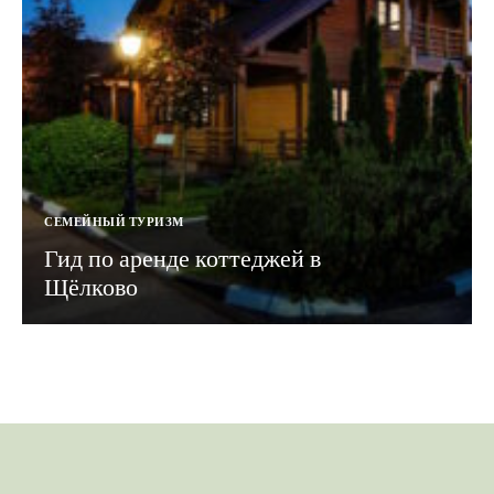
СЕМЕЙНЫЙ ТУРИЗМ
Гид по аренде коттеджей в
Щёлково