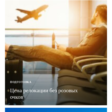
ПОДГОТОВКА
Цена релокации без розовых
очков