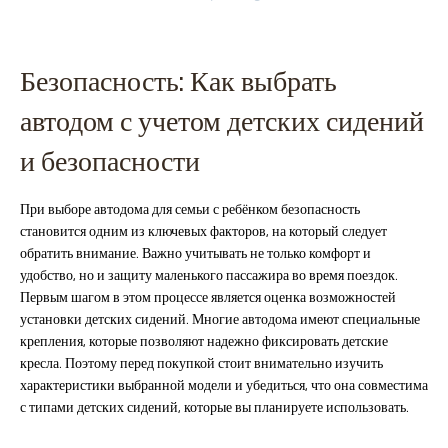
Безопасность: Как выбрать
автодом с учетом детских сидений
и безопасности
При выборе автодома для семьи с ребёнком безопасность
становится одним из ключевых факторов, на который следует
обратить внимание. Важно учитывать не только комфорт и
удобство, но и защиту маленького пассажира во время поездок.
Первым шагом в этом процессе является оценка возможностей
установки детских сидений. Многие автодома имеют специальные
крепления, которые позволяют надежно фиксировать детские
кресла. Поэтому перед покупкой стоит внимательно изучить
характеристики выбранной модели и убедиться, что она совместима
с типами детских сидений, которые вы планируете использовать.