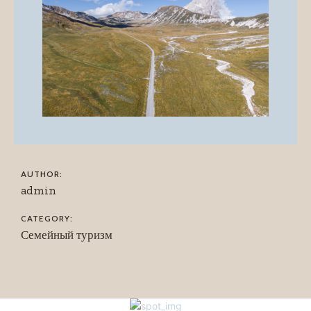
AUTHOR:
admin
CATEGORY:
Семейный туризм