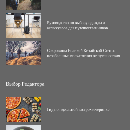
Руководство по выбору одежды и
аксессуаров для путешественников
Сокровища Великой Китайской Стены:
незабвенные впечатления от путешествия
Выбор Редактора:
Гид по идеальной гастро-вечеринке