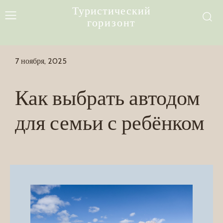
Туристический
горизонт
7 ноября, 2025
Как выбрать автодом
для семьи с ребёнком