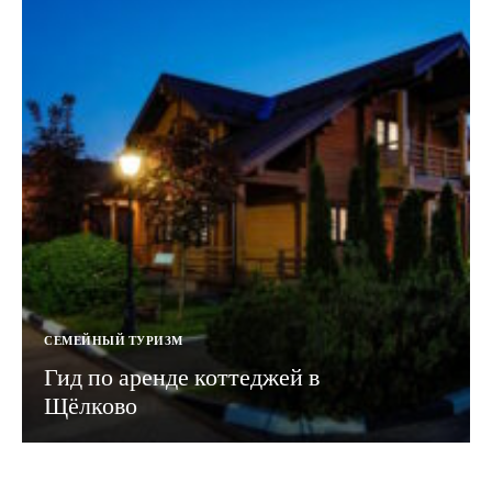
СЕМЕЙНЫЙ ТУРИЗМ
Гид по аренде коттеджей в
Щёлково