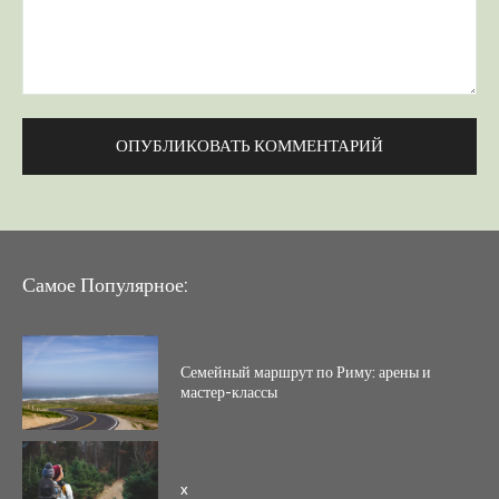
Комментарий:
Самое Популярное:
Семейный маршрут по Риму: арены и
мастер-классы
x