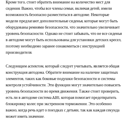
Кроме того, стоит обратить внимание на количество мест для
сидения. Важно, чтобы все члены семьи, включая детей, имели
возможность безопасно разместиться в автодоме. Некоторые
модели предлагают дополнительные сиденья, которые могут быть
оборудованы ремнями безопасности, что значительно увеличивает
уровень безопасности. Однако не стоит забывать, что не все сиденья
в автодоме могут быть использованы для установки детских кресел,
поэтому необходимо заранее ознакомиться с инструкцией
производителя.
Следующим аспектом, который следует учитывать, является общая
конструкция автодома. Обратите внимание на наличие защитных
элементов, таких как боковые подушки безопасности и системы
контроля устойчивости. Эти функции могут значительно повысить
уровень безопасности во время движения. Также стоит проверить,
есть ли в автодоме система ABS, которая помогает предотвратить
блокировку колес при экстренном торможении. Это особенно
важно, когда речь идет о поездках с детьми, так как каждая секунда
может иметь значение.