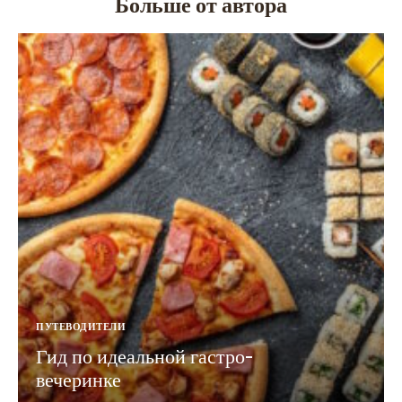
Больше от автора
ПУТЕВОДИТЕЛИ
Гид по идеальной гастро-
вечеринке