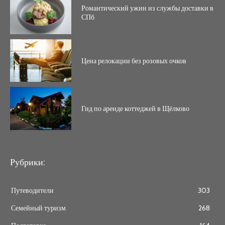
Романтический ужин из службы доставки в
СПб
Цена релокации без розовых очков
Гид по аренде коттеджей в Щёлково
Рубрики:
Путеводители
303
Семейный туризм
268