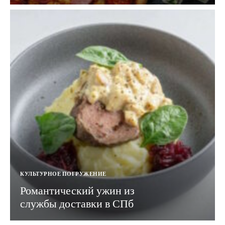
КУЛЬТУРНОЕ ПОГРУЖЕНИЕ
Романтический ужин из
службы доставки в СПб