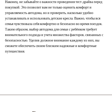
Наконец, не забывайте о важности проведения тест-драйва перед
покупкой. Это позволит вам не только оценить комфорт и
управляемость автодома, но и проверить, насколько удобно
устанавливать и использовать детские кресла. Важно, чтобы вся
семья чувствовала себя комфортно и безопасно во время поездок.
Таким образом, выбор автодома для семьи с ребёнком требует
внимательного подхода и учета множества факторов, связанных с
безопасностью. Уделив должное внимание каждому из них, вы
сможете обеспечить своим близким надежные и комфортные
путешествия.