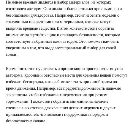
Не менее важным является и выбор материалов, из которых
изготовлен автодом. Они должны быть не только прочными, но и
безопасными для здоровья. Например, стоит избегать моделей с
токсичными покрытиями или материалами, которые могут
выделять вредные вещества. В этом контексте стоит обратить
внимание на сертификацию и стандарты безопасности, которым
соответствует выбранный вами автодом. Это поможет вам быть
уверенным в том, что вы делаете правильный выбор для своей
семьи.
Кроме того, стоит учитывать и организацию пространства внутри
автодома. Удобные и безопасные места для хранения вещей помогут
избежать беспорядка, который может стать причиной травм во
время движения. Например, все предметы должны быть надежно
закреплены, чтобы избежать их перемещения при резком
торможении. Также стоит обратить внимание на наличие
специальных отсеков для хранения детских игрушек и других
принадлежностей, что позволит поддерживать порядок и
безопасность в салоне.