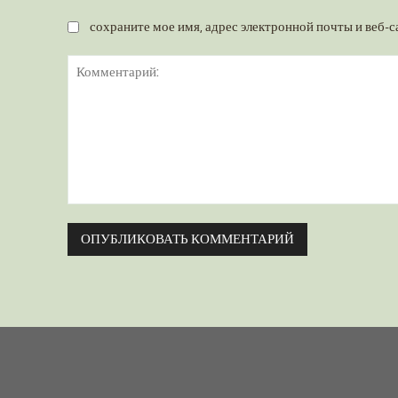
сохраните мое имя, адрес электронной почты и веб-с
Комментарий: