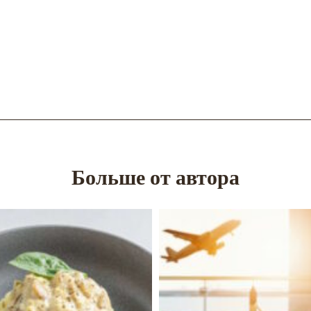
Больше от автора