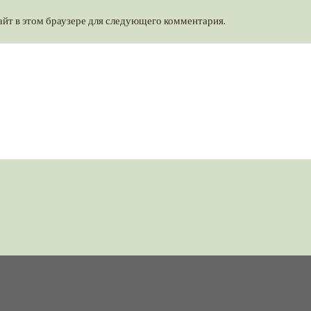
айт в этом браузере для следующего комментария.