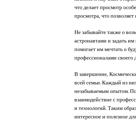
что делает просмотр особ
просмотра, что позволяет
Не забывайте также о воз
астронавтами и задать им
помогает им мечтать о бу
профессионалами своего д
В завершение, Космически
всей семьи. Каждый из них
незабываемым опытом. По
взаимодействие с професс
и технологий. Таким обра
интересное и полезное для