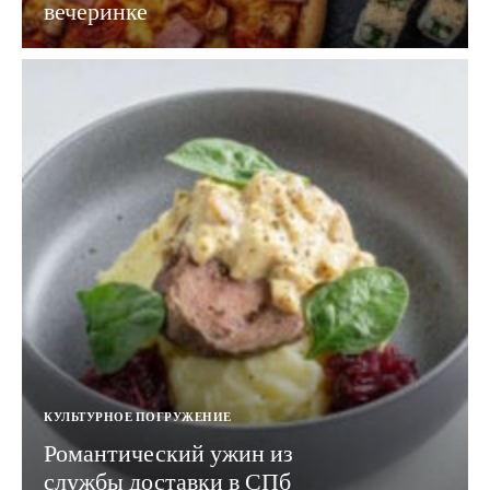
вечеринке
КУЛЬТУРНОЕ ПОГРУЖЕНИЕ
Романтический ужин из
службы доставки в СПб