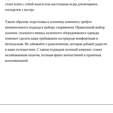
стоит взять с собой книги или настольные игры для вечерних
посиделок у костра.
Таким образом, подготовка к осеннему кемпингу требует
внимательного подхода к выбору снаряжения. Правильный выбор
палатки, спального мешка, кухонного оборудования и одежды
поможет сделать ваше пребывание на природе комфортным и
безопасным. Не забывайте о развлечениях, которые добавят радости
в ваше путешествие. С таким подходом осенний кемпинг станет
незабываемым опытом, полным ярких впечатлений и приятных
воспоминаний.