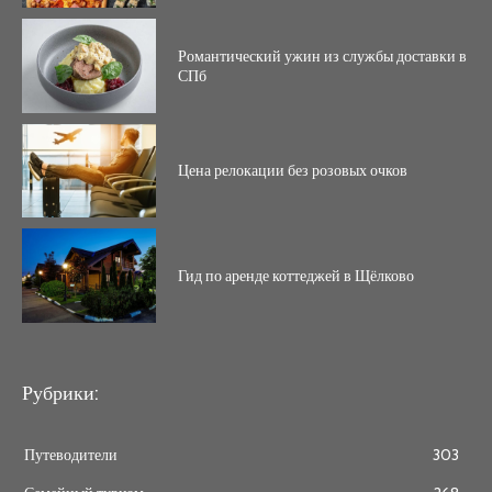
Романтический ужин из службы доставки в
СПб
Цена релокации без розовых очков
Гид по аренде коттеджей в Щёлково
Рубрики:
Путеводители
303