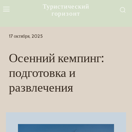
Туристический
горизонт
17 октября, 2025
Осенний кемпинг:
подготовка и
развлечения