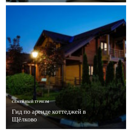
СЕМЕЙНЫЙ ТУРИЗМ
Гид по аренде коттеджей в
Щёлково