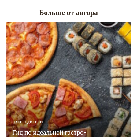
Больше от автора
ПУТЕВОДИТЕЛИ
Гид по идеальной гастро-