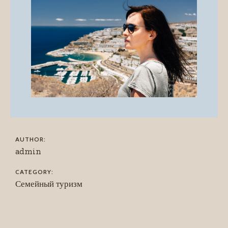
AUTHOR:
admin
CATEGORY:
Семейный туризм