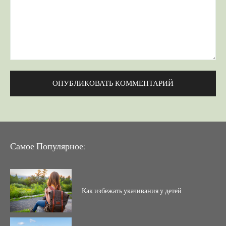
Комментарий:
Самое Популярное:
Как избежать укачивания у детей