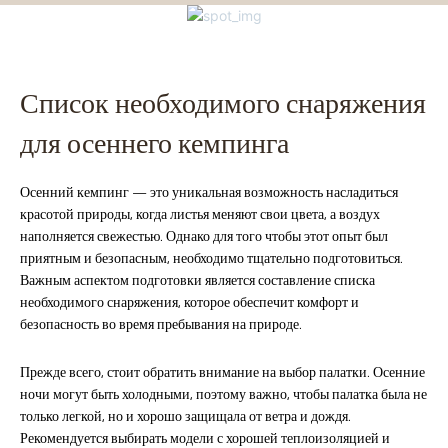
Список необходимого снаряжения
для осеннего кемпинга
Осенний кемпинг — это уникальная возможность насладиться
красотой природы, когда листья меняют свои цвета, а воздух
наполняется свежестью. Однако для того чтобы этот опыт был
приятным и безопасным, необходимо тщательно подготовиться.
Важным аспектом подготовки является составление списка
необходимого снаряжения, которое обеспечит комфорт и
безопасность во время пребывания на природе.
Прежде всего, стоит обратить внимание на выбор палатки. Осенние
ночи могут быть холодными, поэтому важно, чтобы палатка была не
только легкой, но и хорошо защищала от ветра и дождя.
Рекомендуется выбирать модели с хорошей теплоизоляцией и