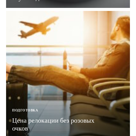
ПОДГОТОВКА
Цена релокации без розовых
очков