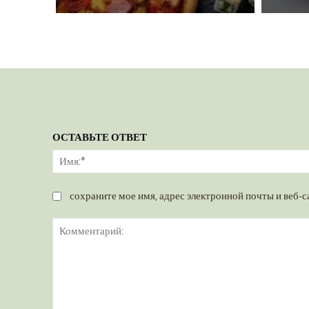
ОСТАВЬТЕ ОТВЕТ
сохраните мое имя, адрес электронной почты и веб-с