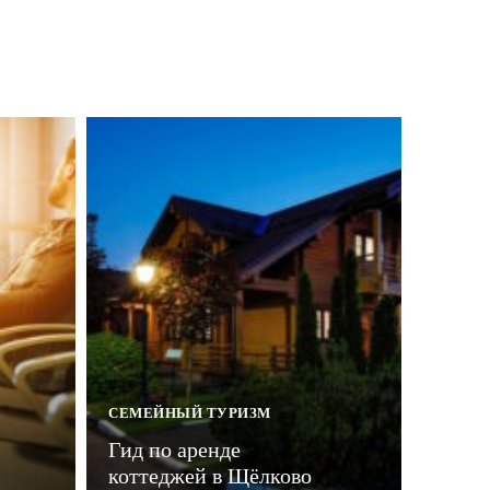
СЕМЕЙНЫЙ ТУРИЗМ
Гид по аренде
коттеджей в Щёлково