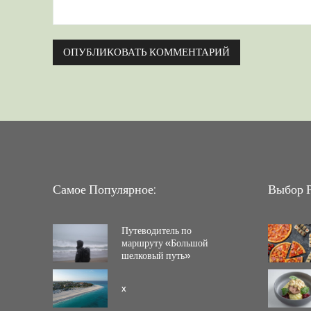
Комментарий:
Самое Популярное:
Выбор Р
Путеводитель по
маршруту «Большой
шелковый путь»
x