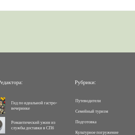
едактора:
Рубрики:
Путеводители
Гид по идеальной гастро-
вечеринке
Семейный туризм
Подготовка
Романтический ужин из
службы доставки в СПб
Культурное погружение