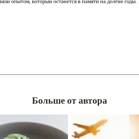
зи опытом, который останется в памяти на долгие годы.
Больше от автора