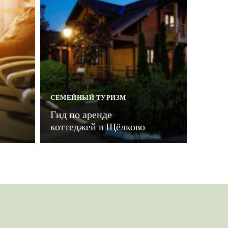
СЕМЕЙНЫЙ ТУРИЗМ
Гид по аренде
коттеджей в Щёлково