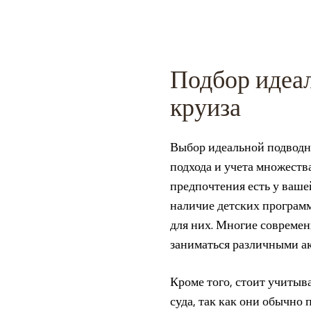
Подбор идеал
круиза
Выбор идеальной подводно
подхода и учета множеств
предпочтения есть у вашей
наличие детских программ
для них. Многие современ
заниматься различными а
Кроме того, стоит учитыв
суда, так как они обычно