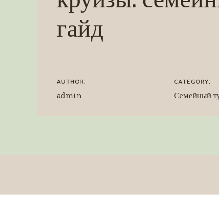
гайд
AUTHOR:
CATEGORY:
admin
Семейный т