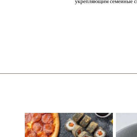
укрепляющим семейные свя