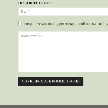
ОСТАВЬТЕ ОТВЕТ
сохраните мое имя, адрес электронной почты и веб-с
Комментарий: