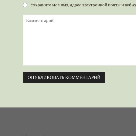
сохраните мое имя, адрес электронной почты и веб-с
Комментарий: