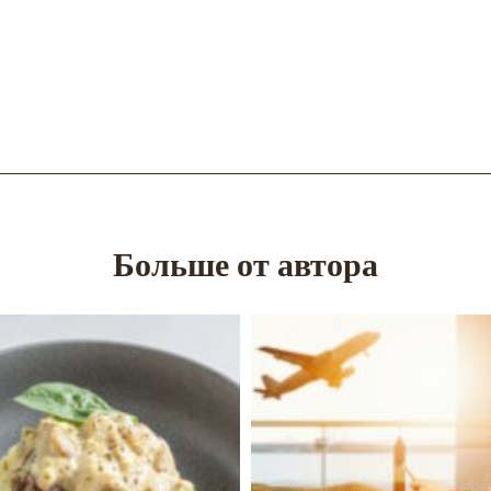
Больше от автора