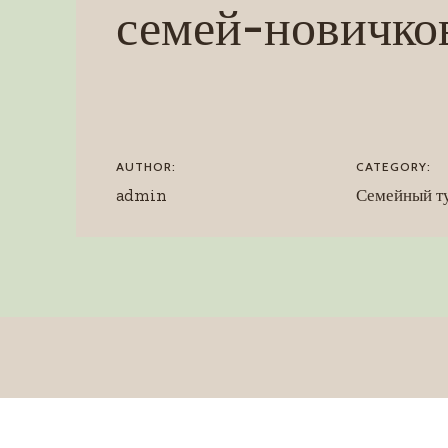
семей-новичко
AUTHOR:
CATEGORY:
admin
Семейный т