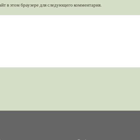
айт в этом браузере для следующего комментария.