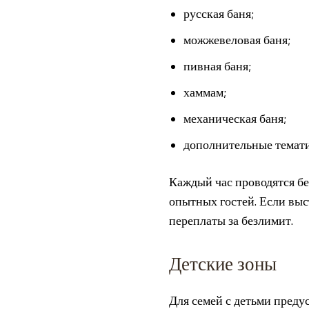
русская баня;
можжевеловая баня;
пивная баня;
хаммам;
механическая баня;
дополнительные темати
Каждый час проводятся б
опытных гостей. Если выс
переплаты за безлимит.
Детские зоны
Для семей с детьми преду