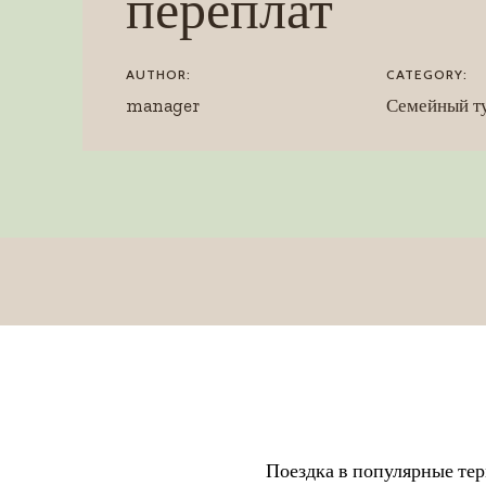
переплат
AUTHOR:
CATEGORY:
manager
Семейный т
Поездка в популярные тер