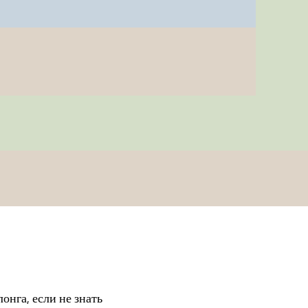
онга, если не знать