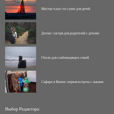
Мастер-класс по суши для детей
Детокс-лагеря для родителей с детьми
Отели для слабовидящих семей
Сафари в Кении: первая встреча с львами
Выбор Редактора: