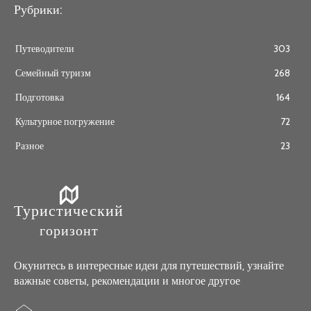
Рубрики:
Путеводители
303
Семейный туризм
268
Подготовка
164
Культурное погружение
72
Разное
23
Туристический
горизонт
Окунитесь в интересные идеи для путешествий, узнайте
важные советы, рекомендации и многое другое