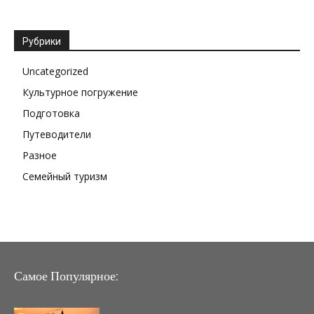
Рубрики
Uncategorized
Культурное погружение
Подготовка
Путеводители
Разное
Семейный туризм
Самое Популярное: