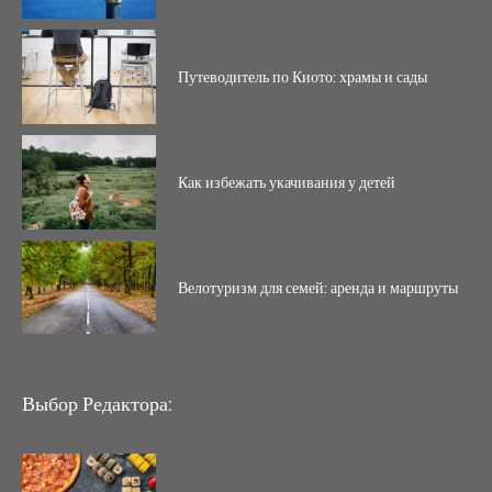
Путеводитель по Киото: храмы и сады
Как избежать укачивания у детей
Велотуризм для семей: аренда и маршруты
Выбор Редактора: