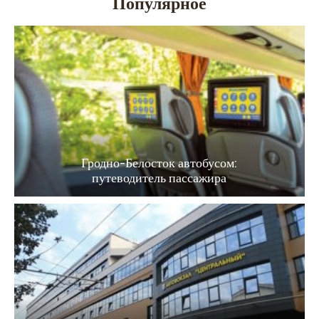
Популярное
Гродно-Белосток автобусом:
путеводитель пассажира