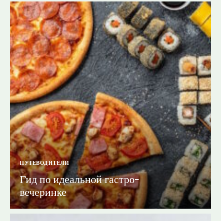
ПУТЕВОДИТЕЛИ
Гид по идеальной гастро-
вечеринке