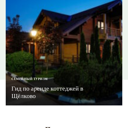
СЕМЕЙНЫЙ ТУРИЗМ
Гид по аренде коттеджей в
Щёлково