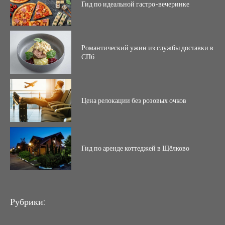
Гид по идеальной гастро-вечеринке
Романтический ужин из службы доставки в
СПб
Цена релокации без розовых очков
Гид по аренде коттеджей в Щёлково
Рубрики: