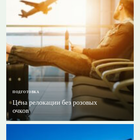
ПОДГОТОВКА
Цена релокации без розовых
очков