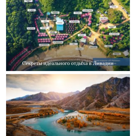
Секреты идеального отдыха в Ливадии