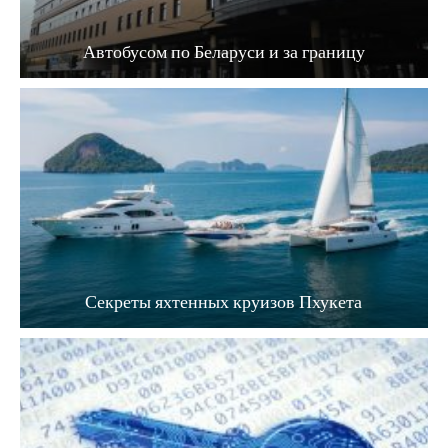
Автобусом по Беларуси и за границу
Секреты яхтенных круизов Пхукета