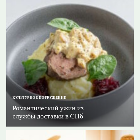
КУЛЬТУРНОЕ ПОГРУЖЕНИЕ
Романтический ужин из
службы доставки в СПб