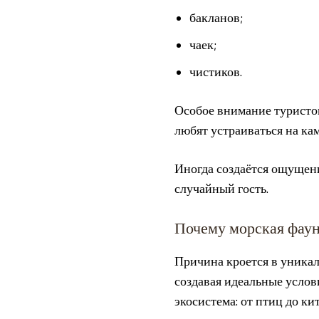
бакланов;
чаек;
чистиков.
Особое внимание туристо
любят устраиваться на ка
Иногда создаётся ощущени
случайный гость.
Почему морская фаун
Причина кроется в уникал
создавая идеальные услов
экосистема: от птиц до кит