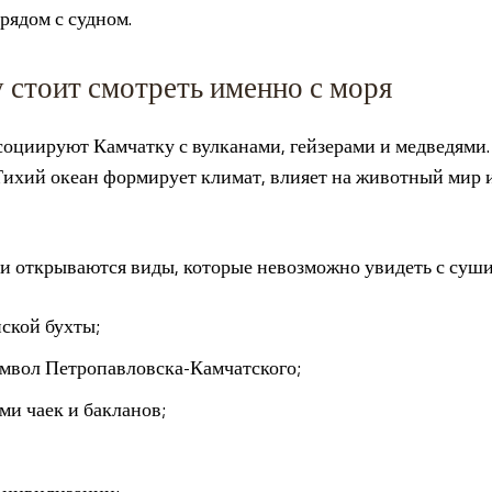
рядом с судном.
 стоит смотреть именно с моря
оциируют Камчатку с вулканами, гейзерами и медведями.
Тихий океан формирует климат, влияет на животный мир 
и открываются виды, которые невозможно увидеть с суши
ской бухты;
мвол Петропавловска-Камчатского;
ми чаек и бакланов;