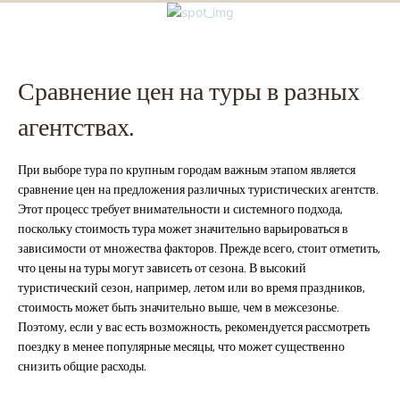
Сравнение цен на туры в разных
агентствах.
При выборе тура по крупным городам важным этапом является
сравнение цен на предложения различных туристических агентств.
Этот процесс требует внимательности и системного подхода,
поскольку стоимость тура может значительно варьироваться в
зависимости от множества факторов. Прежде всего, стоит отметить,
что цены на туры могут зависеть от сезона. В высокий
туристический сезон, например, летом или во время праздников,
стоимость может быть значительно выше, чем в межсезонье.
Поэтому, если у вас есть возможность, рекомендуется рассмотреть
поездку в менее популярные месяцы, что может существенно
снизить общие расходы.