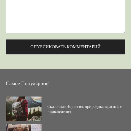
Комментарий:
Самое Популярное:
Сказочная Норвегия: природные красоты и
приключения