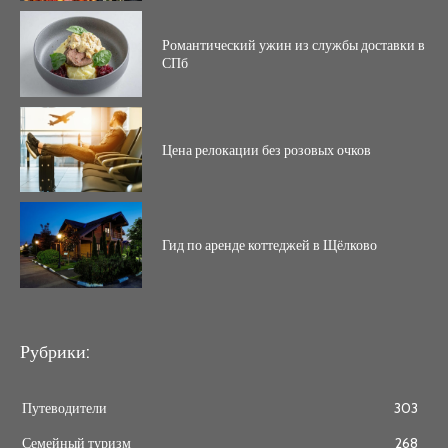
Романтический ужин из службы доставки в
СПб
Цена релокации без розовых очков
Гид по аренде коттеджей в Щёлково
Рубрики:
Путеводители
303
Семейный туризм
268