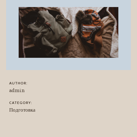
AUTHOR:
admin
CATEGORY:
Подготовка