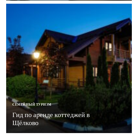
СЕМЕЙНЫЙ ТУРИЗМ
Гид по аренде коттеджей в
Щёлково