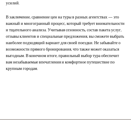
усилий.
В заключение, сравнение цен на туры в разных агентствах — это
важный и многогранный процесс, который требует внимательности
и тщательного анализа. Учитывая сезонность, состав пакета услуг,
отзывы клиентов и специальные предложения, вы сможете выбрать
наиболее подходящий вариант для своей поездки. Не забывайте о
возможности прямого бронирования, что также может оказаться
выгодным. В конечном итоге, правильный выбор тура обеспечит
вам незабываемые впечатления и комфортное путешествие по
крупным городам.