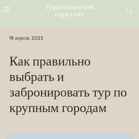
Туристический
горизонт
19 апреля, 2025
Как правильно
выбрать и
забронировать тур по
крупным городам