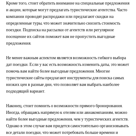
Кроме того, стоит обратить внимание на специальные предложения
и акции, которые могут предлагать туристические агентства. Часто
компании проводят распродажи или предлагают скидки на
определенные туры, что может значительно снизить стоимость
поездки. Подписка на рассылки от агентств или регулярное
посещение их сайтов поможет вам не пропустить выгодные
предложения.
Не менее важным аспектом является возможность гибкого выбора
дат поездки. Если у вас есть возможность изменить даты, это может
помочь вам найти более выгодные предложения. Многие
туристические сайты предлагают инструменты для поиска самых
низких цен в разные дни, что позволяет вам выбрать наиболее
подходящий вариант.
Наконец, стоит помнить о возможности прямого бронирования.
Иногда, обращаясь напрямую к отелям или авиакомпаниям, можно
найти более выгодные предложения, чем у туристических агентств.
Однако в этом случае вам придется самостоятельно организовывать
все детали поездки, что может потребовать больше времени и