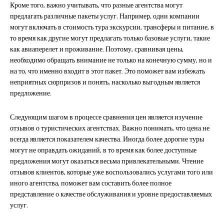
Кроме того, важно учитывать, что разные агентства могут
предлагать различные пакеты услуг. Например, одни компании
могут включать в стоимость тура экскурсии, трансферы и питание, в
то время как другие могут предлагать только базовые услуги, такие
как авиаперелет и проживание. Поэтому, сравнивая цены,
необходимо обращать внимание не только на конечную сумму, но и
на то, что именно входит в этот пакет. Это поможет вам избежать
неприятных сюрпризов и понять, насколько выгодным является
предложение.
Следующим шагом в процессе сравнения цен является изучение
отзывов о туристических агентствах. Важно понимать, что цена не
всегда является показателем качества. Иногда более дорогие туры
могут не оправдать ожиданий, в то время как более доступные
предложения могут оказаться весьма привлекательными. Чтение
отзывов клиентов, которые уже воспользовались услугами того или
иного агентства, поможет вам составить более полное
представление о качестве обслуживания и уровне предоставляемых
услуг.