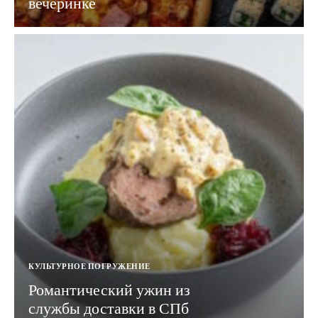
вечеринке
КУЛЬТУРНОЕ ПОГРУЖЕНИЕ
Романтический ужин из
службы доставки в СПб