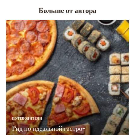
Больше от автора
ПУТЕВОДИТЕЛИ
Гид по идеальной гастро-