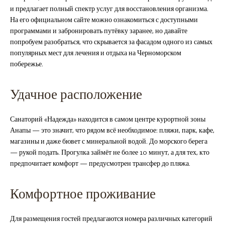
и предлагает полный спектр услуг для восстановления организма.
На его официальном сайте можно ознакомиться с доступными
программами и забронировать путёвку заранее, но давайте
попробуем разобраться, что скрывается за фасадом одного из самых
популярных мест для лечения и отдыха на Черноморском
побережье.
Удачное расположение
Санаторий «Надежда» находится в самом центре курортной зоны
Анапы — это значит, что рядом всё необходимое: пляжи, парк, кафе,
магазины и даже бювет с минеральной водой. До морского берега
— рукой подать. Прогулка займёт не более 10 минут, а для тех, кто
предпочитает комфорт — предусмотрен трансфер до пляжа.
Комфортное проживание
Для размещения гостей предлагаются номера различных категорий