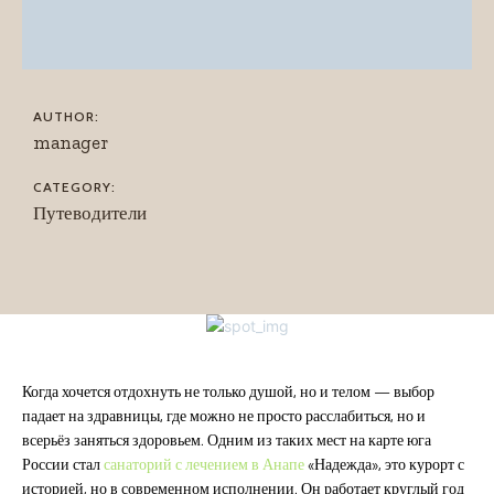
AUTHOR:
manager
CATEGORY:
Путеводители
Когда хочется отдохнуть не только душой, но и телом — выбор
падает на здравницы, где можно не просто расслабиться, но и
всерьёз заняться здоровьем. Одним из таких мест на карте юга
России стал
санаторий с лечением в Анапе
«Надежда», это курорт с
историей, но в современном исполнении. Он работает круглый год