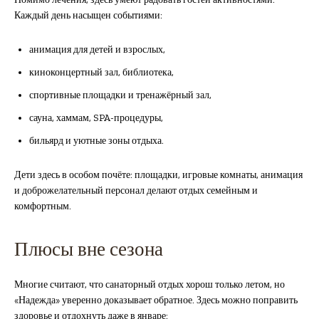
Каждый день насыщен событиями:
анимация для детей и взрослых,
киноконцертный зал, библиотека,
спортивные площадки и тренажёрный зал,
сауна, хаммам, SPA-процедуры,
бильярд и уютные зоны отдыха.
Дети здесь в особом почёте: площадки, игровые комнаты, анимация
и доброжелательный персонал делают отдых семейным и
комфортным.
Плюсы вне сезона
Многие считают, что санаторный отдых хорош только летом, но
«Надежда» уверенно доказывает обратное. Здесь можно поправить
здоровье и отдохнуть даже в январе: