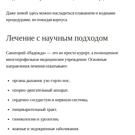
Даже зимой здесь можно насладиться плаванием и водными
процедурами, не покидая корпуса.
Лечение с научным подходом
Санаторий «Надежда» — это не просто курорт, а полноценное
многопрофильное медицинское учреждение. Основные
направления лечения охватывают:
органы дыхания, ухо-горло-нос,
опорно-двигательный аппарат,
сердечно-сосудистую и нервную системы,
пищеварительный тракт,
гинекологию и урологию,
кожные и эндокринные заболевания.