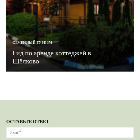
СЕМЕЙНЫЙ ТУРИЗМ
Гид по аренде коттеджей в
Щёлково
ОСТАВЬТЕ ОТВЕТ
Им