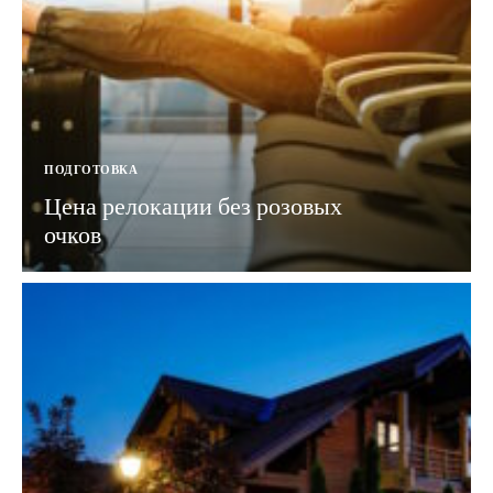
ПОДГОТОВКА
Цена релокации без розовых
очков