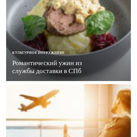
КУЛЬТУРНОЕ ПОГРУЖЕНИЕ
Романтический ужин из
службы доставки в СПб