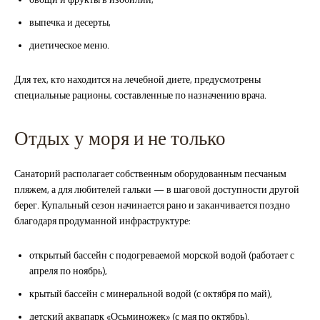
выпечка и десерты,
диетическое меню.
Для тех, кто находится на лечебной диете, предусмотрены
специальные рационы, составленные по назначению врача.
Отдых у моря и не только
Санаторий располагает собственным оборудованным песчаным
пляжем, а для любителей гальки — в шаговой доступности другой
берег. Купальный сезон начинается рано и заканчивается поздно
благодаря продуманной инфраструктуре:
открытый бассейн с подогреваемой морской водой (работает с
апреля по ноябрь),
крытый бассейн с минеральной водой (с октября по май),
детский аквапарк «Осьминожек» (с мая по октябрь).