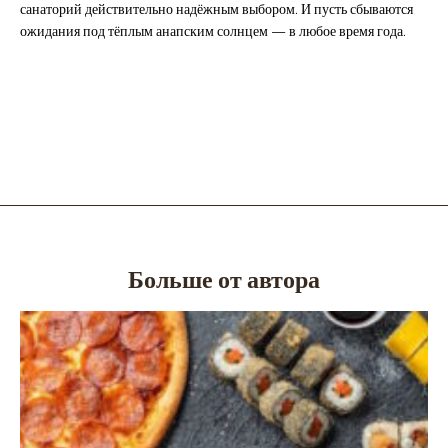
санаторий действительно надёжным выбором. И пусть сбываются
ожидания под тёплым анапским солнцем — в любое время года.
Больше от автора