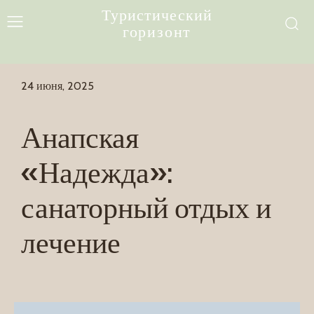
Туристический
горизонт
24 июня, 2025
Анапская
«Надежда»:
санаторный отдых и
лечение