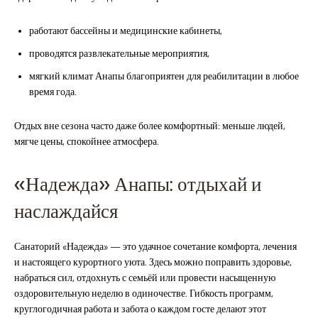
работают бассейны и медицинские кабинеты,
проводятся развлекательные мероприятия,
мягкий климат Анапы благоприятен для реабилитации в любое
время года.
Отдых вне сезона часто даже более комфортный: меньше людей,
мягче цены, спокойнее атмосфера.
«Надежда» Анапы: отдыхай и
наслаждайся
Санаторий «Надежда» — это удачное сочетание комфорта, лечения
и настоящего курортного уюта. Здесь можно поправить здоровье,
набраться сил, отдохнуть с семьёй или провести насыщенную
оздоровительную неделю в одиночестве. Гибкость программ,
круглогодичная работа и забота о каждом госте делают этот