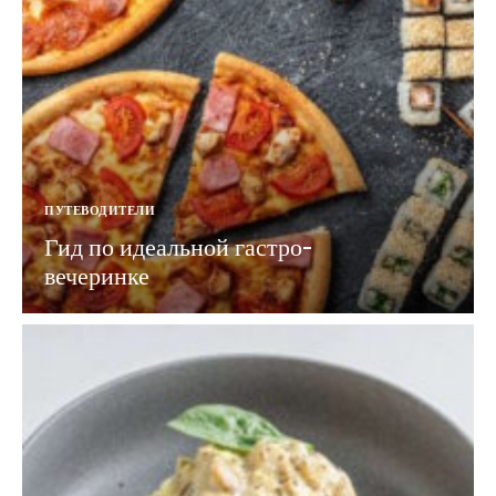
ПУТЕВОДИТЕЛИ
Гид по идеальной гастро-
вечеринке